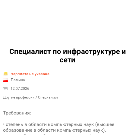
Специалист по инфраструктуре и
сети
зарплата не указана
Польша
12.07.2026
Другие профессии / Специалист
Требования:
• степень в области компьютерных наук (высшее
образование в области компьютерных наук).