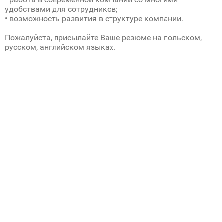
удобствами для сотрудников;
• возможность развития в структуре компании.
Пожалуйста, присылайте Ваше резюме на польском,
русском, английском языках.