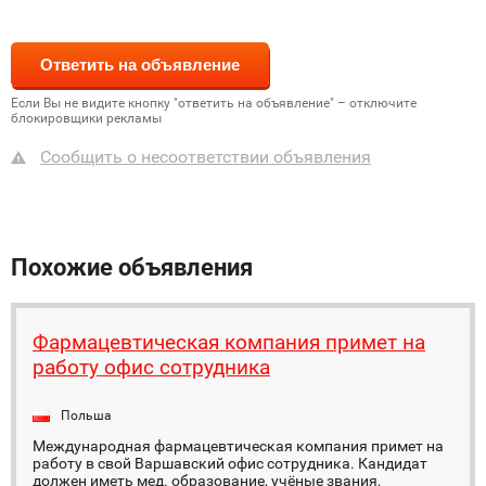
Если Вы не видите кнопку "ответить на объявление" – отключите
блокировщики рекламы
Сообщить о несоответствии объявления
Похожие объявления
Фармацевтическая компания примет на
работу офис сотрудника
Польша
Международная фармацевтическая компания примет на
работу в свой Варшавский офис сотрудника. Кандидат
должен иметь мед. образование, учёные звания,