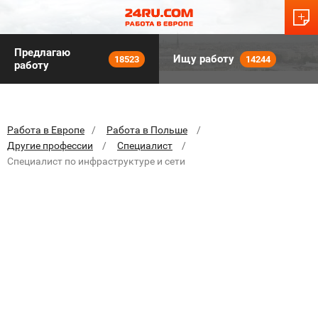
Предлагаю
Ищу работу
18523
14244
работу
Работа в Европе
Работа в Польше
Другие профессии
Специалист
Специалист по инфраструктуре и сети