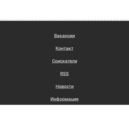
Вакансии
Контакт
Соискатели
RSS
Новости
Информация
Биржи труда
Вход на сайт