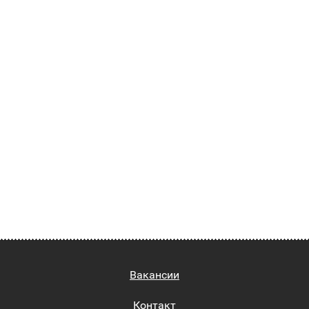
Вакансии
Контакт