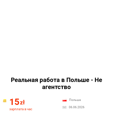
Реальная работа в Польше - Не
агентство
15
Польша
zł
06.06.2026
зарплата в час