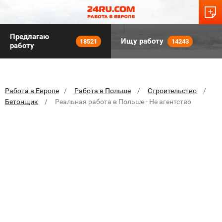
Предлагаю
Ищу работу
18521
14243
работу
Работа в Европе
Работа в Польше
Строительство
Бетонщик
Реальная работа в Польше - Не агентство