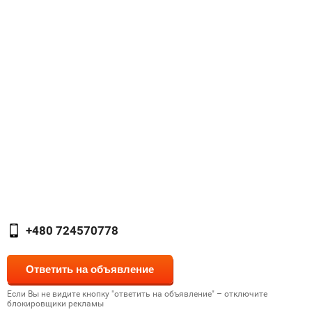
+480 724570778
Если Вы не видите кнопку "ответить на объявление" – отключите
блокировщики рекламы