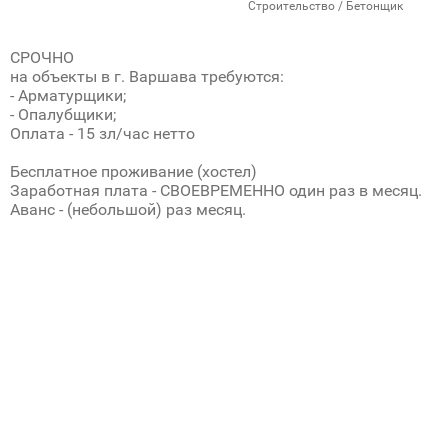
Строительство / Бетонщик
СРОЧНО
на объекты в г. Варшава требуются:
- Арматурщики;
- Опалубщики;
Оплата - 15 зл/час нетто
Бесплатное проживание (хостел)
Заработная плата - СВОЕВРЕМЕННО один раз в месяц.
Аванс - (небольшой) раз месяц.