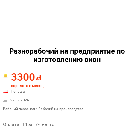
Разнорабочий на предприятие по
изготовлению окон
3300
zł
зарплата в месяц
Польша
27.07.2026
Рабочий персонал / Рабочий на производство
Оплата: 14 зл. /ч нетто.