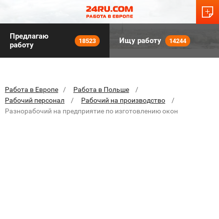
Предлагаю
Ищу работу
18523
14244
работу
Работа в Европе
Работа в Польше
Рабочий персонал
Рабочий на производство
Разнорабочий на предприятие по изготовлению окон