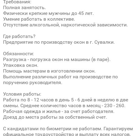
Требования:
Полная занятость.
Физически крепкие мужчины до 45 лет.
Умение работать в коллективе.
Отсутствие алкогольной, наркотической зависимости.
Где работать?
Предприятие по производству окон в г. Сувалки.
Обязанности:
Разгрузка - погрузка окон на машины (в паре).
Упаковка окон.
Помощь мастерам в изготовлении окон.
Выполнение различных работ на производстве по
поручению руководителя.
Условия работы:
Работа по 8 - 12 часов в день 5 - 6 дней в неделю в две
смены. Среднее количество часов в месяц - 230 - 260.
Рабочая одежда и жилье - за счет работодателя.
Доезд до места работы за собственный счет.
С кандидатами по биометрии не работаем. Гарантируем
официальное трудоустройство и выплату всех налогов,