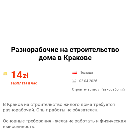
Разнорабочие на строительство
дома в Кракове
14
Польша
zł
02.04.2026
зарплата в час
Строительство / Разнорабочий
В Краков на строительство жилого дома требуется
разнорабочий. Опыт работы не обязателен.
Основные требования - желание работать и физическая
выносливость.