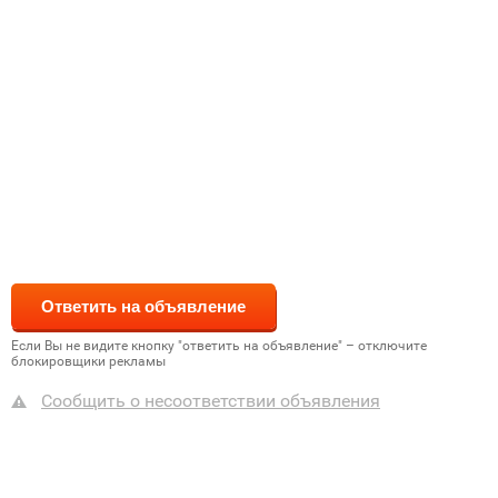
Если Вы не видите кнопку "ответить на объявление" – отключите
блокировщики рекламы
Сообщить о несоответствии объявления