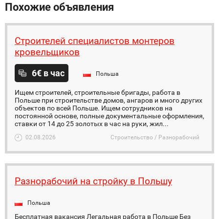
Похожие объявления
Строителей специалистов монтеров
кровельщиков
6€ в час
Польша
Ищем строителей, строительные бригады, работа в
Польше при строительстве домов, ангаров и много других
объектов по всей Польше. Ищем сотрудников на
постоянной основе, полные документальные оформления,
ставки от 14 до 25 золотых в час на руки, жил...
02.08.2026
Строительство / Разнорабочий
Разнорабочий на стройку в Польшу
Польша
Бесплатная вакансия Легальная работа в Польше Без