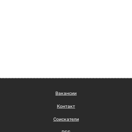
Вакансии
Контакт
Соискатели