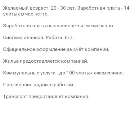
Желаемый возраст: 20 - 30 лет. Заработная плата - 14
злотых в час нетто.
Заработная плата выплачивается ежемесячно.
Система авансов. Работа: 6/7.
Официальное оформление за счёт компании.
Жильё предоставляется компанией.
Коммунальные услуги - до 100 злотых ежемесячно.
Проживание рядом с работой.
Транспорт предоставляет компания.