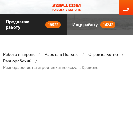
Предлагаю
Ищу работу
18522
14243
работу
Работа в Европе
Работа в Польше
Строительство
Разнорабочий
Разнорабочие на строительство дома в Кракове