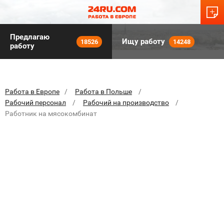
Предлагаю
Ищу работу
18526
14248
работу
Работа в Европе
Работа в Польше
Рабочий персонал
Рабочий на производство
Работник на мясокомбинат