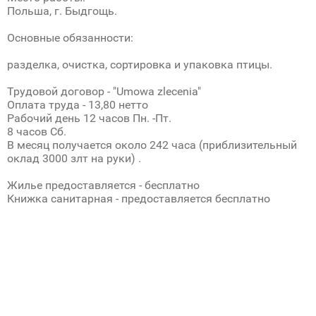
Польша, г. Быдгощь.
Основные обязанности:
разделка, очистка, сортировка и упаковка птицы.
Трудовой договор - "Umowa zlecenia"
Оплата труда - 13,80 нетто
Рабочий день 12 часов Пн. -Пт.
8 часов Сб.
В месяц получается около 242 часа (приблизительный
оклад 3000 злт на руки) .
Жилье предоставляется - бесплатно
Книжка санитарная - предоставляется бесплатно