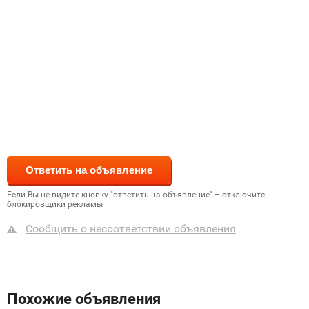
Если Вы не видите кнопку "ответить на объявление" – отключите
блокировщики рекламы
Сообщить о несоответствии объявления
Похожие объявления