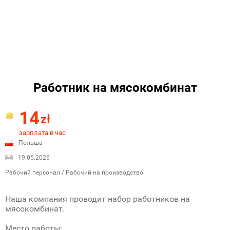
Работник на мясокомбинат
14
zł
зарплата в час
Польша
19.05.2026
Рабочий персонал / Рабочий на производство
Наша компания проводит набор работников на
мясокомбинат.
Место работы: