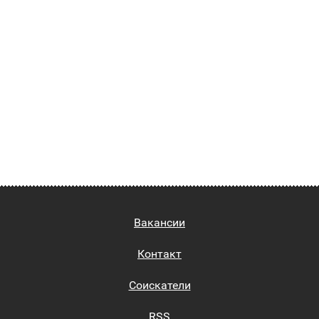
Вакансии
Контакт
Соискатели
RSS