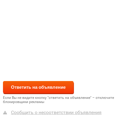
Если Вы не видите кнопку "ответить на объявление" – отключите
блокировщики рекламы
Сообщить о несоответствии объявления