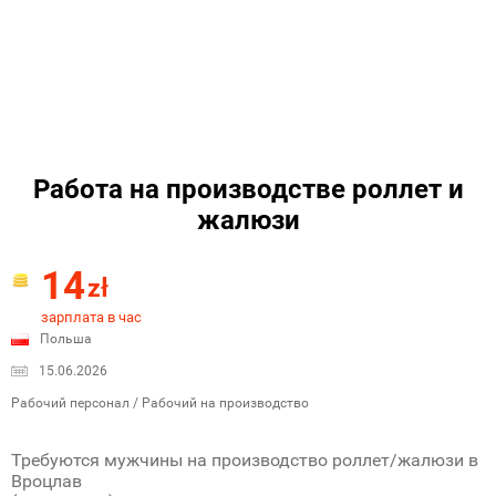
Работа на производстве роллет и
жалюзи
14
zł
зарплата в час
Польша
15.06.2026
Рабочий персонал / Рабочий на производство
Требуются мужчины на производство роллет/жалюзи в
Вроцлав