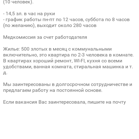
(10 человек).
- 14,5 зл. в час на руки
- график работы пн-пт по 12 часов, суббота по 8 часов
(по желанию), выходит около 280 часов
Медкомиссия за счет работодателя
Жилье: 500 злотых в месяц с коммунальными
включительно, это квартира по 2-3 человека в комнате.
В квартирах хороший ремонт, WI-FI, кухня со всеми
удобствами, ванная комната, стиральная машинка и т.
д.
Мы заинтересованы в долгосрочном сотрудничестве и
предлагаем работу на постоянной основе.
Если вакансия Вас заинтересовала, пишите на почту