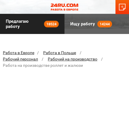
Предлагаю
Ищу работу
18524
14244
работу
Работа в Европе
Работа в Польше
Рабочий персонал
Рабочий на производство
Работа на производстве роллет и жалюзи