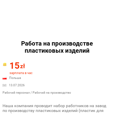
Работа на производстве
пластиковых изделий
15
zł
зарплата в час
Польша
13.07.2026
Рабочий персонал / Рабочий на производство
Наша компания проводит набор работников на завод
по производству пластиковых изделий (пластик для