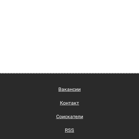
Вакансии
Контакт
Соискатели
RSS