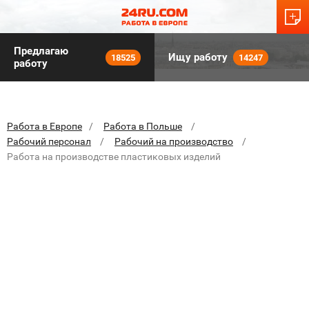
Предлагаю
Ищу работу
18525
14247
работу
Работа в Европе
Работа в Польше
Рабочий персонал
Рабочий на производство
Работа на производстве пластиковых изделий