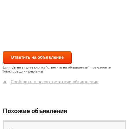
Если Вы не видите кнопку "ответить на объявление" – отключите
блокировщики рекламы
Сообщить о несоответствии объявления
Похожие объявления