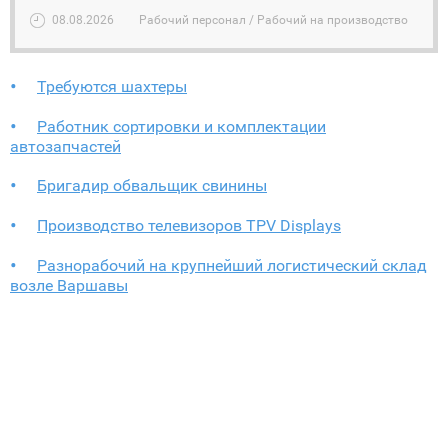
08.08.2026
Рабочий персонал / Рабочий на производство
Требуются шахтеры
Работник сортировки и комплектации
автозапчастей
Бригадир обвальщик свинины
Производство телевизоров TPV Displays
Разнорабочий на крупнейший логистический склад
возле Варшавы