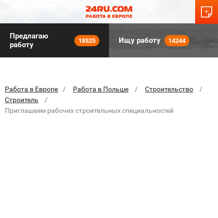
Предлагаю
Ищу работу
18525
14244
работу
Работа в Европе
Работа в Польше
Строительство
Строитель
Приглашаем рабочих строительных специальностей