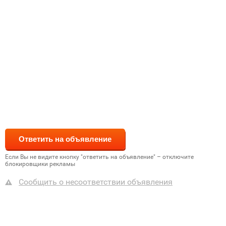
Если Вы не видите кнопку "ответить на объявление" – отключите
блокировщики рекламы
Сообщить о несоответствии объявления