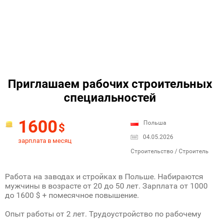
Приглашаем рабочих строительных
специальностей
1600
Польша
$
04.05.2026
зарплата в месяц
Строительство / Строитель
Работа на заводах и стройках в Польше. Набираются
мужчины в возрасте от 20 до 50 лет. Зарплата от 1000
до 1600 $ + помесячное повышение.
Опыт работы от 2 лет. Трудоустройство по рабочему