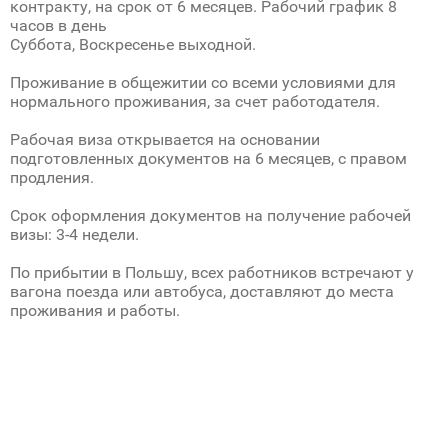
контракту, на срок от 6 месяцев. Рабочий график 8
часов в день
Суббота, Воскресенье выходной.
Проживание в общежитии со всеми условиями для
нормального проживания, за счет работодателя.
Рабочая виза открывается на основании
подготовленных документов на 6 месяцев, с правом
продления.
Срок оформления документов на получение рабочей
визы: 3-4 недели.
По прибытии в Польшу, всех работников встречают у
вагона поезда или автобуса, доставляют до места
проживания и работы.