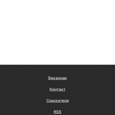
Вакансии
Контакт
Соискатели
RSS