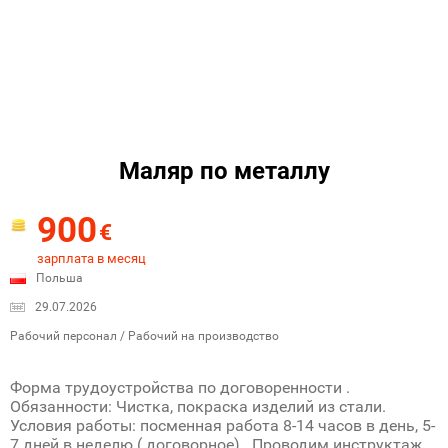
Маляр по металлу
900
€
зарплата в месяц
Польша
29.07.2026
Рабочий персонал / Рабочий на производство
Форма трудоустройства по договоренности .
Обязанности: Чистка, покраска изделий из стали.
Условия работы: посменная работа 8-14 часов в день, 5-
7 дней в неделю ( договорное) . Проводим инструктаж