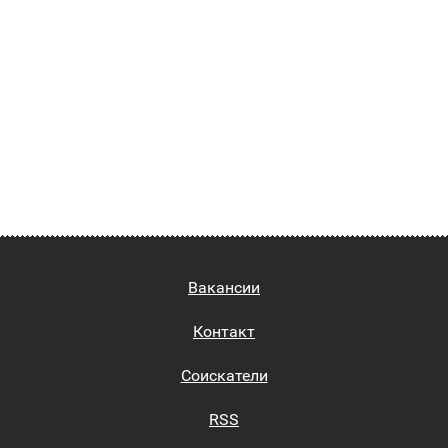
Вакансии
Контакт
Соискатели
RSS