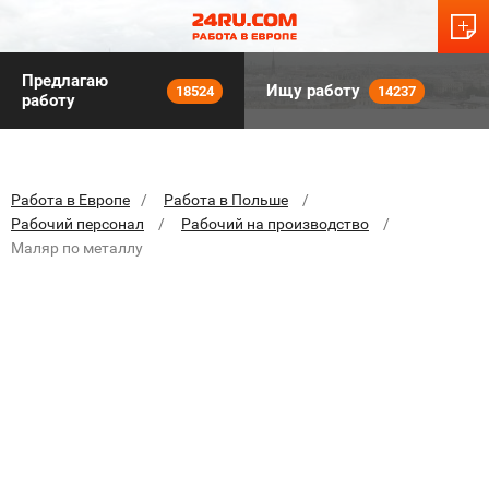
Предлагаю
Ищу работу
18524
14237
работу
Работа в Европе
Работа в Польше
Рабочий персонал
Рабочий на производство
Маляр по металлу