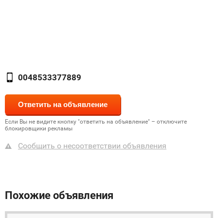
0048533377889
Если Вы не видите кнопку "ответить на объявление" – отключите
блокировщики рекламы
Сообщить о несоответствии объявления
Похожие объявления