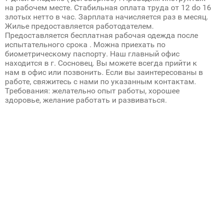
на рабочем месте. Стабильная оплата труда от 12 do 16
злотых нетто в час. Зарплата начисляется раз в месяц.
Жилье предоставляется работодателем.
Предоставляется бесплатная рабочая одежда после
испытательного срока . Можна приехать по
биометрическому паспорту. Наш главный офис
находится в г. Сосновец. Вы можете всегда прийти к
нам в офис или позвонить. Если вы заинтересованы в
работе, свяжитесь с нами по указанным контактам.
Требования: желательно опыт работы, хорошее
здоровье, желание работать и развиваться.