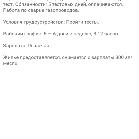
тест. Обязанности: 5 тестовых дней, оплачиваются.
Работа по сварке газопроводов.
Условия трудоустройства: Пройти тесты.
Рабочий график: 5 — 6 дней в неделю, 8-12 часов.
Зарплата 16 зл/час
Жилье предоставляется, снимается с зарплаты 300 зл/
месяц.