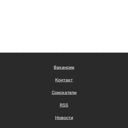
Вакансии
Контакт
Соискатели
RSS
Новости