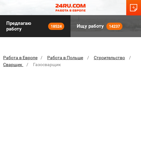
Предлагаю
Ищу работу
18524
14237
работу
Работа в Европе
Работа в Польше
Строительство
Сварщик
Газосварщик