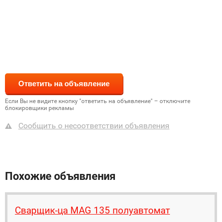
Если Вы не видите кнопку "ответить на объявление" – отключите
блокировщики рекламы
Сообщить о несоответствии объявления
Похожие объявления
Сварщик-ца MAG 135 полуавтомат