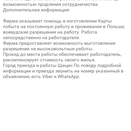
возможностью продления сотрудничества.
Дополнительная информация:
Фирма оказывает помощь в изготовлении Карты
побыта на постоянную работу и проживание в Польше,
воевудские разрешения на работу. Работа
непосредственно на работодателя.
Фирма предоставляет возможность выготовления
разрешения на высоковольтные работы.
Проезд до места работы обеспечивает работодатель,
рекомпенсирует стоимость своего жилья.
Город приезда и работы Щецин По поводу подробной
информации и приезда звонить на номер указанный в
объявлении, есть Viber и WhatsApp.