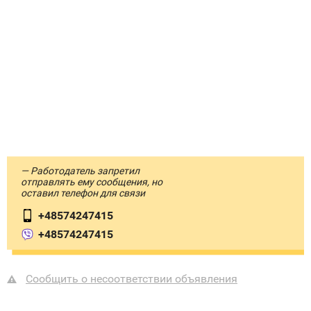
— Работодатель запретил
отправлять ему сообщения, но
оставил телефон для связи
+48574247415
+48574247415
Сообщить о несоответствии объявления