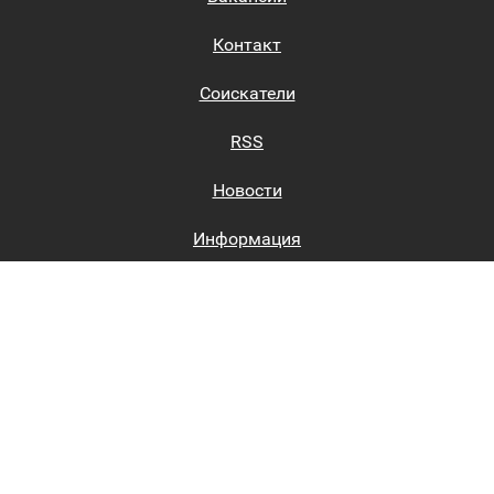
Контакт
Соискатели
RSS
Новости
Информация
Биржи труда
Вход на сайт
Регистрация на сайте
Каталог
Пользовательское соглашение