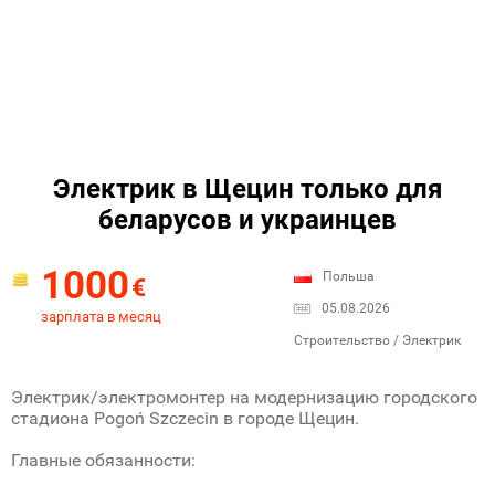
Электрик в Щецин только для
беларусов и украинцев
1000
Польша
€
05.08.2026
зарплата в месяц
Строительство / Электрик
Электрик/электромонтер на модернизацию городского
стадиона Pogoń Szczecin в городе Щецин.
Главные обязанности: