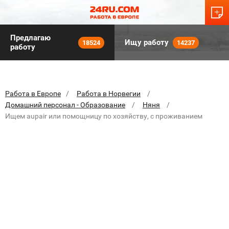
Предлагаю
Ищу работу
18524
14237
работу
Работа в Европе
Работа в Норвегии
Домашний персонал - Образование
Няня
Ищем aupair или помощницу по хозяйству, с проживанием