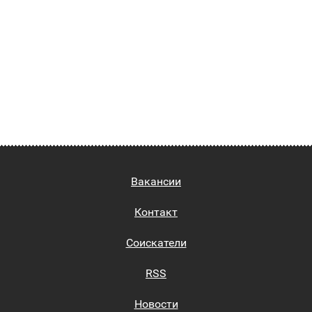
Вакансии
Контакт
Соискатели
RSS
Новости