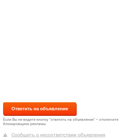
Если Вы не видите кнопку "ответить на объявление" – отключите
блокировщики рекламы
Сообщить о несоответствии объявления