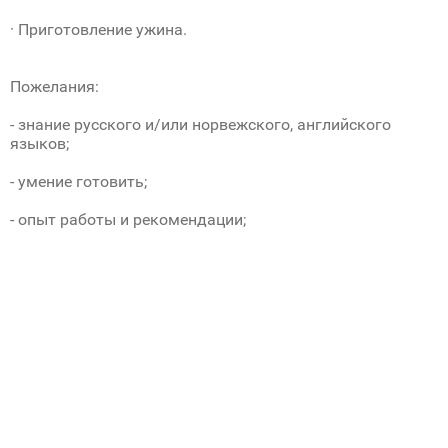
· Приготовление ужина.
Пожелания:
- знание русского и/или норвежского, английского
языков;
- умение готовить;
- опыт работы и рекомендации;