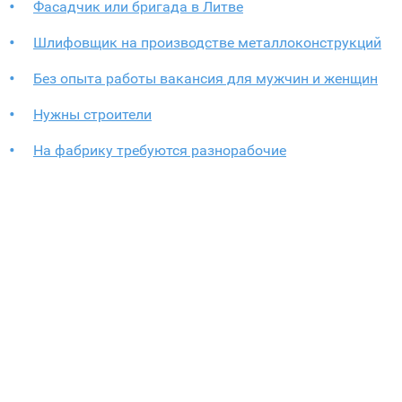
Фасадчик или бригада в Литве
Шлифовщик на производстве металлоконструкций
Без опыта работы вакансия для мужчин и женщин
Нужны строители
На фабрику требуются разнорабочие