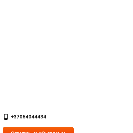
+37064044434