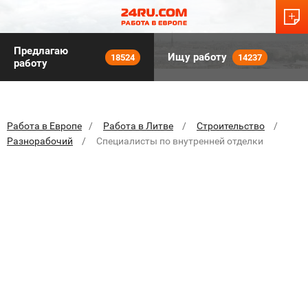
Предлагаю
Ищу работу
18524
14237
работу
Работа в Европе
Работа в Литве
Строительство
Разнорабочий
Специалисты по внутренней отделки