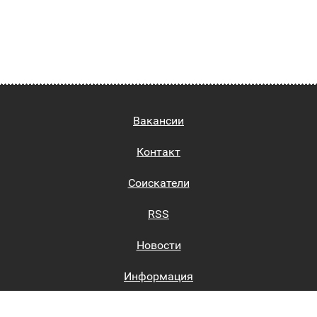
Вакансии
Контакт
Соискатели
RSS
Новости
Информация
Биржи труда