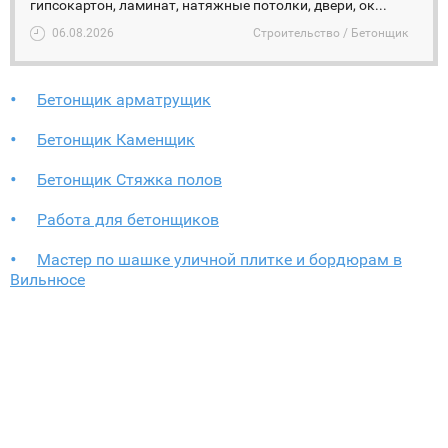
гипсокартон, ламинат, натяжные потолки, двери, ок...
06.08.2026
Строительство / Бетонщик
Бетонщик арматрущик
Бетонщик Каменщик
Бетонщик Стяжка полов
Работа для бетонщиков
Мастер по шашке уличной плитке и бордюрам в
Вильнюсе