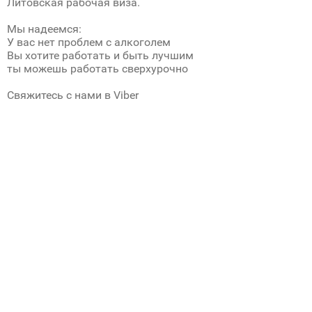
Литовская рабочая виза.
Мы надеемся:
У вас нет проблем с алкоголем
Вы хотите работать и быть лучшим
ты можешь работать сверхурочно
Свяжитесь с нами в Viber