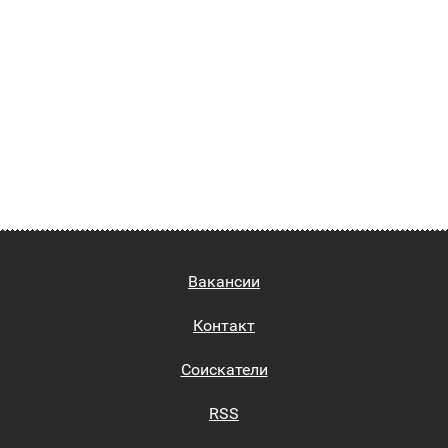
Вакансии
Контакт
Соискатели
RSS