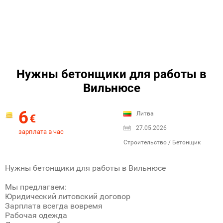
Нужны бетонщики для работы в
Вильнюсе
6
Литва
€
27.05.2026
зарплата в час
Строительство / Бетонщик
Нужны бетонщики для работы в Вильнюсе
Мы предлагаем:
Юридический литовский договор
Зарплата всегда вовремя
Рабочая одежда