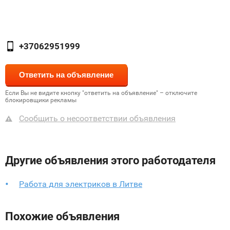
+37062951999
Если Вы не видите кнопку "ответить на объявление" – отключите
блокировщики рекламы
Сообщить о несоответствии объявления
Другие объявления этого работодателя
Работа для электриков в Литве
Похожие объявления