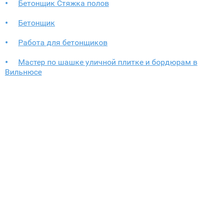
Бетонщик Стяжка полов
Бетонщик
Работа для бетонщиков
Мастер по шашке уличной плитке и бордюрам в
Вильнюсе