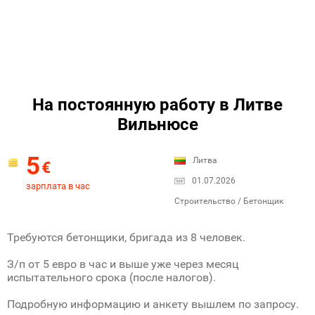
На постоянную работу в Литве
Вильнюсе
5
Литва
€
01.07.2026
зарплата в час
Строительство / Бетонщик
Требуются бетонщики, бригада из 8 человек.
З/п от 5 евро в час и выше уже через месяц
испытательного срока (после налогов).
Подробную информацию и анкету вышлем по запросу.