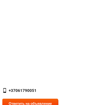
+37061790051