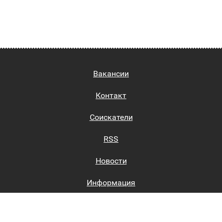
Вакансии
Контакт
Соискатели
RSS
Новости
Информация
Биржи труда