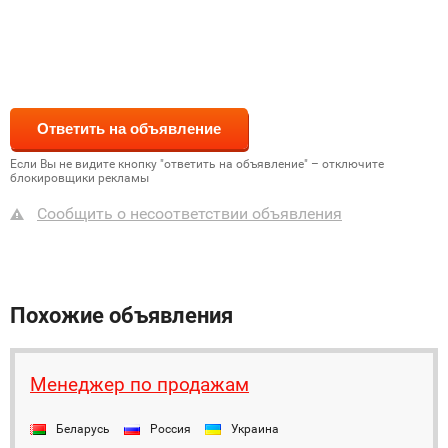
Если Вы не видите кнопку "ответить на объявление" – отключите
блокировщики рекламы
Сообщить о несоответствии объявления
Похожие объявления
Менеджер по продажам
Беларусь
Россия
Украина