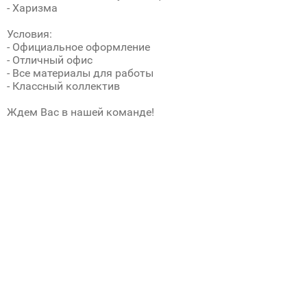
- Харизма
Условия:
- Официальное оформление
- Отличный офис
- Все материалы для работы
- Классный коллектив
Ждем Вас в нашей команде!