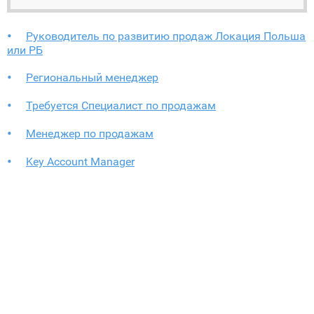
Руководитель по развитию продаж Локация Польша
или РБ
Региональный менеджер
Требуется Специалист по продажам
Менеджер по продажам
Key Account Manager