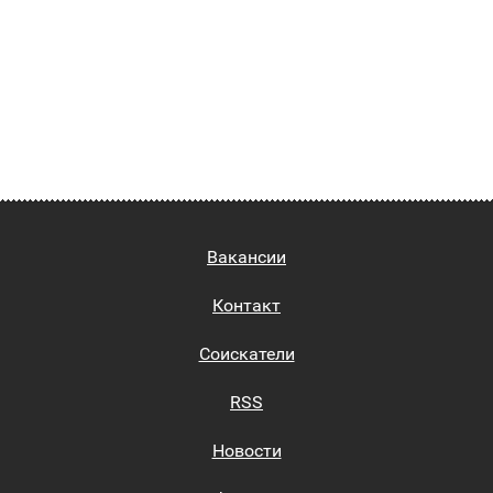
Вакансии
Контакт
Соискатели
RSS
Новости