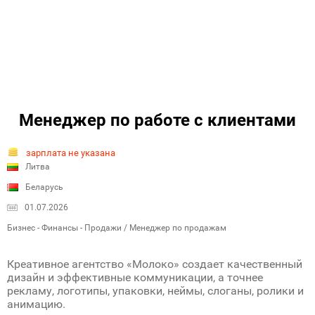
Менеджер по работе с клиентами
зарплата не указана
Литва
Беларусь
01.07.2026
Бизнес - Финансы - Продажи / Менеджер по продажам
Креативное агентство «Молоко» создает качественный
дизайн и эффективные коммуникации, а точнее
рекламу, логотипы, упаковки, неймы, слоганы, ролики и
анимацию.