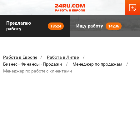
Предлагаю
Ищу работу
18524
14236
работу
Работа в Европе
Работа в Литве
Бизнес - Финансы - Продажи
Менеджер по продажам
Менеджер по работе с клиентами