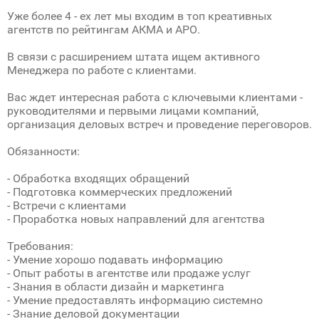
Уже более 4 - ех лет мы входим в топ креативных
агентств по рейтингам АКМА и АРО.
В связи с расширением штата ищем активного
Менеджера по работе с клиентами.
Вас ждет интересная работа с ключевыми клиентами -
руководителями и первыми лицами компаний,
организация деловых встреч и проведение переговоров.
Обязанности:
- Обработка входящих обращений
- Подготовка коммерческих предложений
- Встречи с клиентами
- Проработка новых направлений для агентства
Требования:
- Умение хорошо подавать информацию
- Опыт работы в агентстве или продаже услуг
- Знания в области дизайн и маркетинга
- Умение предоставлять информацию системно
- Знание деловой документации