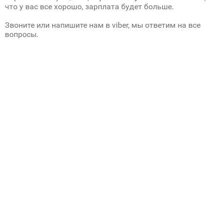
что у вас все хорошо, зарплата будет больше.
Звоните или напишите нам в viber, мы ответим на все
вопросы.