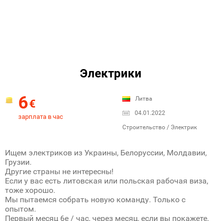
Электрики
6
Литва
€
04.01.2022
зарплата в час
Строительство / Электрик
Ищем электриков из Украины, Белоруссии, Молдавии,
Грузии.
Другие страны не интересны!
Если у вас есть литовская или польская рабочая виза,
тоже хорошо.
Мы пытаемся собрать новую команду. Только с
опытом.
Первый месяц 6е / час, через месяц, если вы покажете,