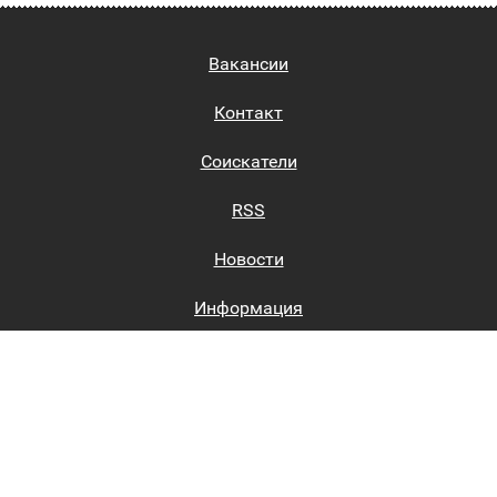
Вакансии
Контакт
Соискатели
RSS
Новости
Информация
Биржи труда
Вход на сайт
Регистрация на сайте