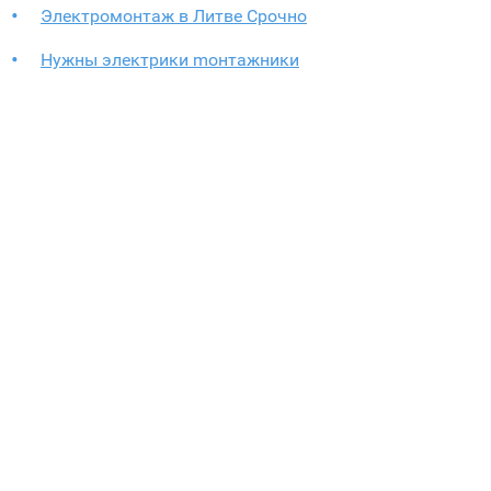
Электромонтаж в Литве Срочно
Нужны электрики mонтажники