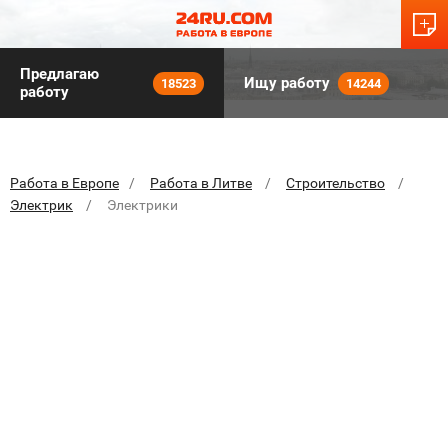
Предлагаю
Ищу работу
18523
14244
работу
Работа в Европе
Работа в Литве
Строительство
Электрик
Электрики