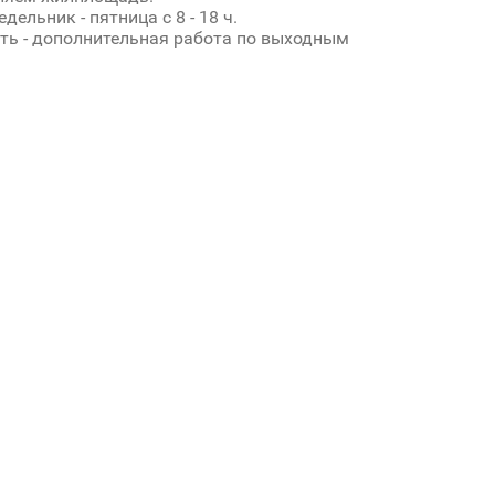
дельник - пятница с 8 - 18 ч.
ь - дополнительная работа по выходным