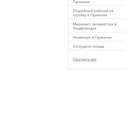
Германии
Подсобный рабочий на
стройку в Германии
Машинист экскаватора в
Нидерландах
Каменщик в Германии
Сотрудник склада
Смотреть все