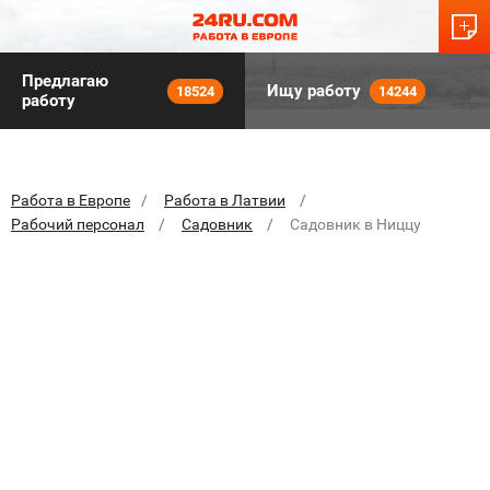
Предлагаю
Ищу работу
18524
14244
работу
Работа в Европе
Работа в Латвии
Рабочий персонал
Садовник
Садовник в Ниццу