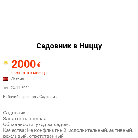
Садовник в Ниццу
2000
€
зарплата в месяц
Латвия
23.11.2021
Рабочий персонал / Садовник
Садовник
Занятость: полная
Обязанности: уход за садом.
Качества: Не конфликтный, исполнительный, активный,
вежливый, ответственный