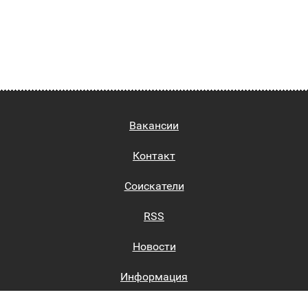
Вакансии
Контакт
Соискатели
RSS
Новости
Информация
Биржи труда