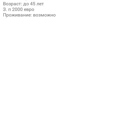
Возраст: до 45 лет
З. п 2000 евро
Проживание: возможно