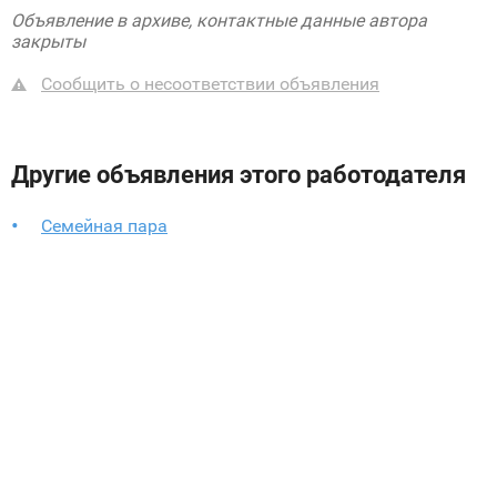
Объявление в архиве, контактные данные автора
закрыты
Сообщить о несоответствии объявления
Другие объявления этого работодателя
Семейная пара