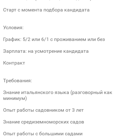
Старт с момента подбора кандидата
Условия:
График: 5/2 или 6/1 с проживанием или без
Зарплата: на усмотрение кандидата
Контракт
Требования:
Знание итальянского языка (разговорный как
минимум)
Опыт работы садовником от 3 лет
Знание средиземноморских садов
Опыт работы с большими садами