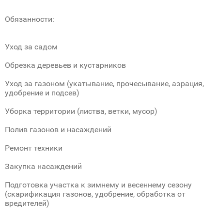
Обязанности:
Уход за садом
Обрезка деревьев и кустарников
Уход за газоном (укатывание, прочесывание, аэрация,
удобрение и подсев)
Уборка территории (листва, ветки, мусор)
Полив газонов и насаждений
Ремонт техники
Закупка насаждений
Подготовка участка к зимнему и весеннему сезону
(скарификация газонов, удобрение, обработка от
вредителей)