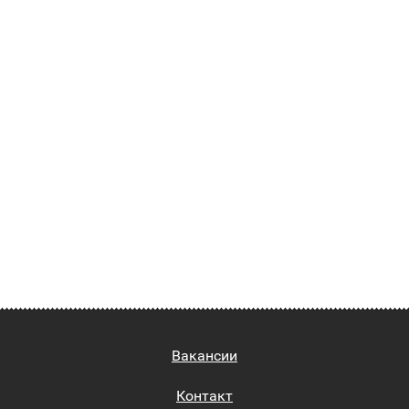
Вакансии
Контакт