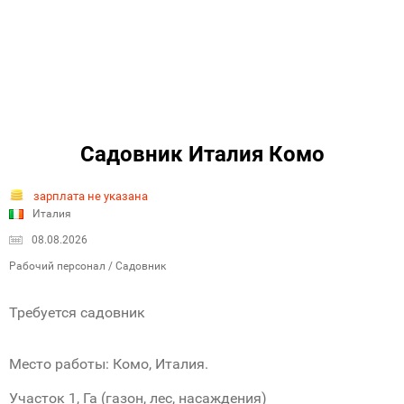
Садовник Италия Комо
зарплата не указана
Италия
08.08.2026
Рабочий персонал / Садовник
Требуется садовник
Место работы: Комо, Италия.
Участок 1, Га (газон, лес, насаждения)