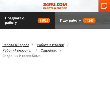
Предлагаю
Ищу работу
18522
14243
работу
Работа в Европе
Работа в Италии
Рабочий персонал
Садовник
Садовник Италия Комо