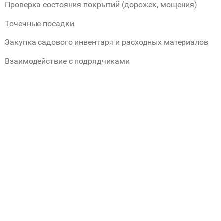
Проверка состояния покрытий (дорожек, мощения)
Точечные посадки
Закупка садового инвентаря и расходных материалов
Взаимодействие с подрядчиками