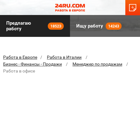
Предлагаю
Ищу работу
18523
14243
работу
Работа в Европе
Работа в Италии
Бизнес - Финансы - Продажи
Менеджер по продажам
Работа в офисе