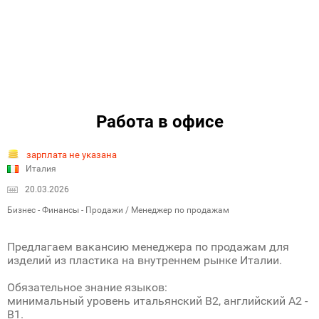
Работа в офисе
зарплата не указана
Италия
20.03.2026
Бизнес - Финансы - Продажи / Менеджер по продажам
Предлагаем вакансию менеджера по продажам для
изделий из пластика на внутреннем рынке Италии.
Обязательное знание языков:
минимальный уровень итальянский B2, английский A2 -
B1.