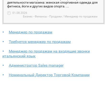
деятельности магазина: женская спортивная одежда для
фитнеса, йоги и других видов спорта. ...
01.08.2026
Бизнес - Финансы - Продажи / Менеджер по продажам
Менеджер по продажам
Требуется менеджер по продажам
Менеджер по продажам на входящие звонки
итальянский язык
Администратор Sales manager
Номинальный Директор Торговой Компании