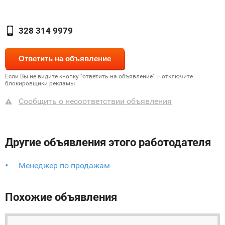
328 314 9979
Если Вы не видите кнопку "ответить на объявление" – отключите
блокировщики рекламы
Сообщить о несоответствии объявления
Другие объявления этого работодателя
Менеджер по продажам
Похожие объявления