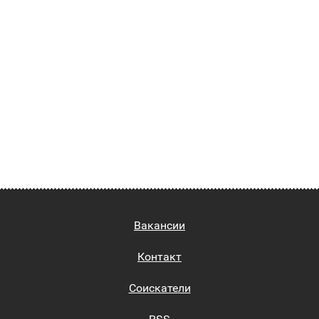
Вакансии
Контакт
Соискатели