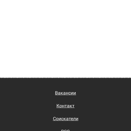
Вакансии
Контакт
Соискатели