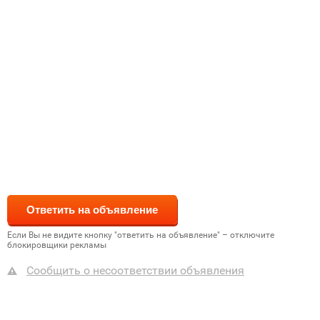
Если Вы не видите кнопку "ответить на объявление" – отключите
блокировщики рекламы
Сообщить о несоответствии объявления