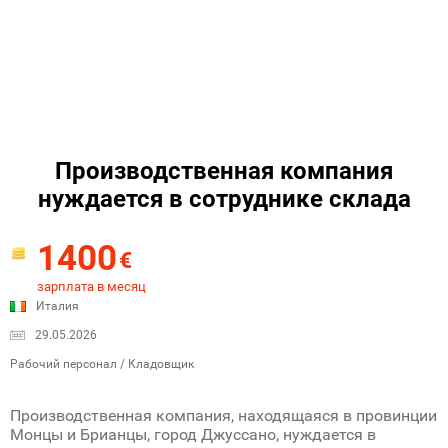
Производственная компания
нуждается в сотруднике склада
1400
€
зарплата в месяц
Италия
29.05.2026
Рабочий персонал / Кладовщик
Производственная компания, находящаяся в провинции
Монцы и Брианцы, город Джуссано, нуждается в