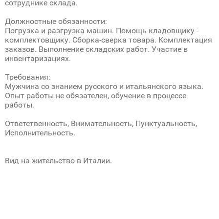
сотруднике склада.
Должностные обязанности:
Погрузка и разгрузка машин. Помощь кладовщику -
комплектовщику. Сборка-сверка товара. Комплектация
заказов. Выполнение складских работ. Участие в
инвентаризациях.
Требования:
Мужчина со знанием русского и итальянского языка.
Опыт работы не обязателен, обучение в процессе
работы.
Ответственность, Внимательность, Пунктуальность,
Исполнительность.
Вид на жительство в Италии.