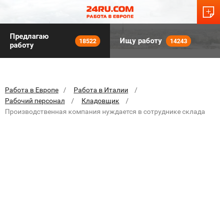
Предлагаю
Ищу работу
18522
14243
работу
Работа в Европе
Работа в Италии
Рабочий персонал
Кладовщик
Производственная компания нуждается в сотруднике склада