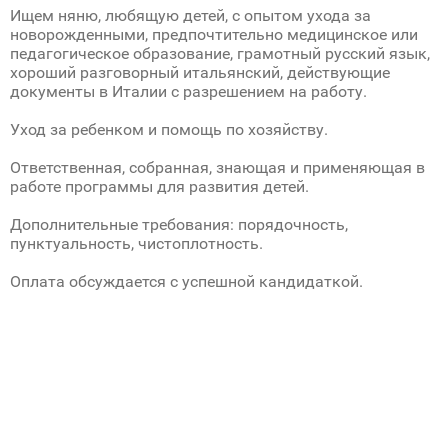
Ищем няню, любящую детей, с опытом ухода за
новорожденными, предпочтительно медицинское или
педагогическое образование, грамотный русский язык,
хороший разговорный итальянский, действующие
документы в Италии с разрешением на работу.
Уход за ребенком и помощь по хозяйству.
Ответственная, собранная, знающая и применяющая в
работе программы для развития детей.
Дополнительные требования: порядочность,
пунктуальность, чистоплотность.
Оплата обсуждается с успешной кандидаткой.