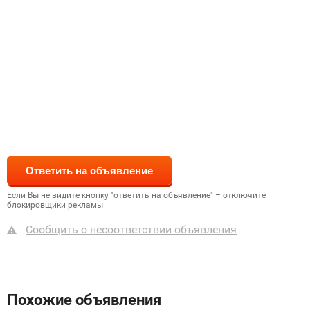
Если Вы не видите кнопку "ответить на объявление" – отключите
блокировщики рекламы
Сообщить о несоответствии объявления
Похожие объявления