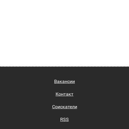
Вакансии
Контакт
Соискатели
RSS