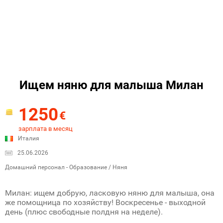
Ищем няню для малыша Милан
1250
€
зарплата в месяц
Италия
25.06.2026
Домашний персонал - Образование / Няня
Милан: ищем добрую, ласковую няню для малыша, она
же помощница по хозяйству! Воскресенье - выходной
день (плюс свободные полдня на неделе).