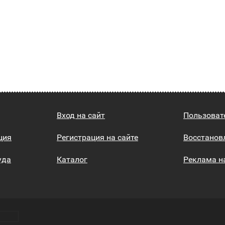
Вход на сайт
Пользоват
ция
Регистрация на сайте
Восстанов
уда
Каталог
Реклама н