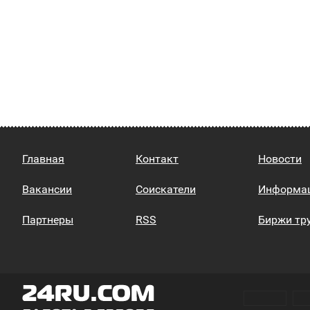
Главная
Контакт
Новости
Вакансии
Соискатели
Информа
Партнеры
RSS
Биржи тр