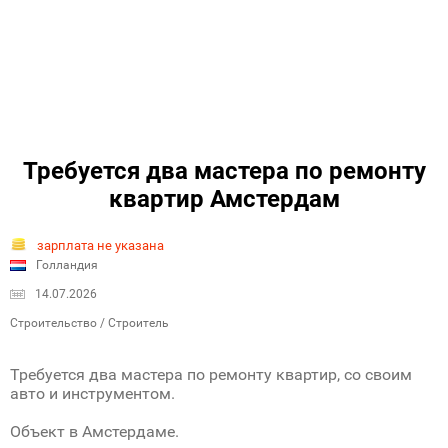
Требуется два мастера по ремонту
квартир Амстердам
зарплата не указана
Голландия
14.07.2026
Строительство / Строитель
Требуется два мастера по ремонту квартир, со своим
авто и инструментом.
Объект в Амстердаме.