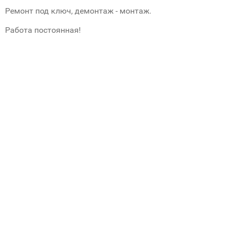
Ремонт под ключ, демонтаж - монтаж.
Работа постоянная!