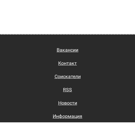
Вакансии
Контакт
Соискатели
RSS
Новости
Информация
Биржи труда