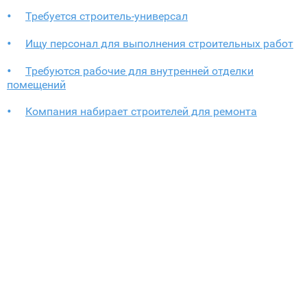
Требуется строитель-универсал
Ищу персонал для выполнения строительных работ
Требуются рабочие для внутренней отделки
помещений
Компания набирает строителей для ремонта