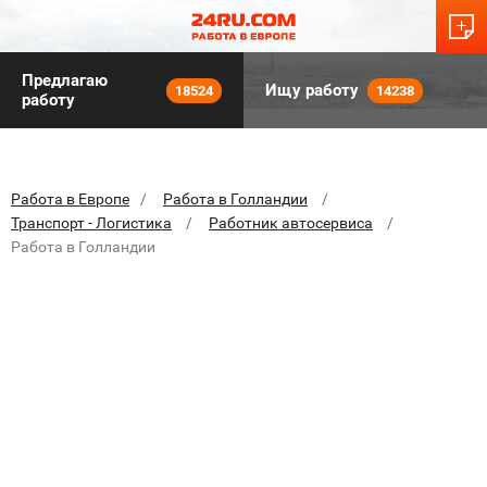
Предлагаю
Ищу работу
18524
14238
работу
Работа в Европе
Работа в Голландии
Транспорт - Логистика
Работник автосервиса
Работа в Голландии