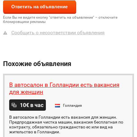
Если Вы не видите кнопку "ответить на объявление" – отключите
блокировщики рекламы
Сообщить о несоответствии объявления
Похожие объявления
В автосалон в Голландии есть вакансия
для женщин
10€ в час
Голландия
В автосалон в Голландии есть вакансия для женщин.
Предпродажная чистка машин, вакансия бесплатная по
контракту, обязательно гражданство ес или вид на
жительство в Голландии.