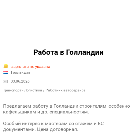
Работа в Голландии
зарплата не указана
Голландия
03.06.2026
Транспорт - Логистика / Работник автосервиса
Предлагаем работу в Голландии строителям, особенно
кафельшикам и др. специальностям.
Особый интерес к мастерам со стажем и ЕС
документами. Цена договорная.