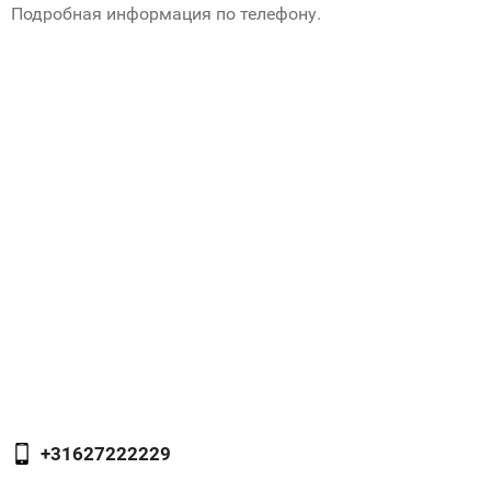
Подробная информация по телефону.
+31627222229