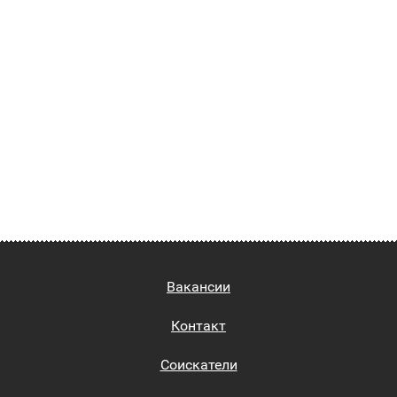
Вакансии
Контакт
Соискатели