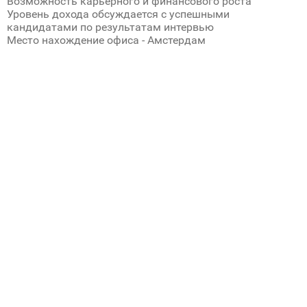
Возможность карьерного и финансового роста
Уровень дохода обсуждается с успешными
кандидатами по результатам интервью
Место нахождение офиса - Амстердам