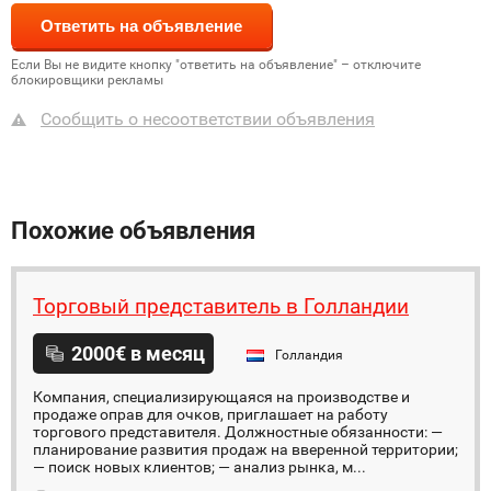
Если Вы не видите кнопку "ответить на объявление" – отключите
блокировщики рекламы
Сообщить о несоответствии объявления
Похожие объявления
Торговый представитель в Голландии
2000€ в месяц
Голландия
Компания, специализирующаяся на производстве и
продаже оправ для очков, приглашает на работу
торгового представителя. Должностные обязанности: —
планирование развития продаж на вверенной территории;
— поиск новых клиентов; — анализ рынка, м...