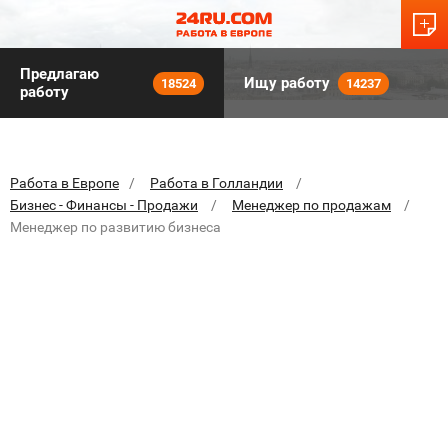
Предлагаю
Ищу работу
18524
14237
работу
Работа в Европе
Работа в Голландии
Бизнес - Финансы - Продажи
Менеджер по продажам
Менеджер по развитию бизнеса