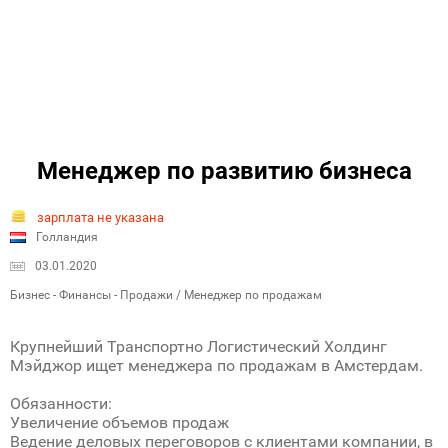
Менеджер по развитию бизнеса
зарплата не указана
Голландия
03.01.2020
Бизнес - Финансы - Продажи / Менеджер по продажам
Крупнейший Транспортно Логистический Холдинг
Мэйджор ищет менеджера по продажам в Амстердам.
Обязанности:
Увеличение объемов продаж
Ведение деловых переговоров с клиентами компании, в