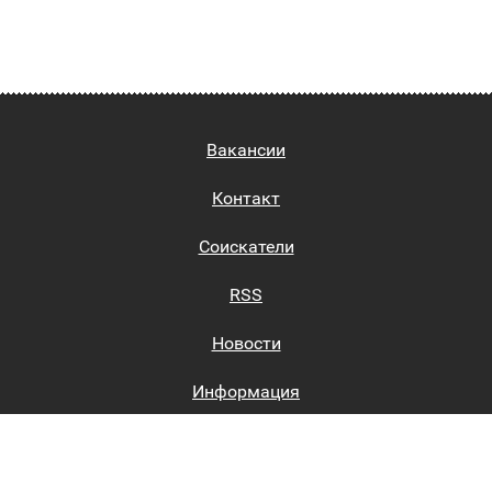
Вакансии
Контакт
Соискатели
RSS
Новости
Информация
Биржи труда
Вход на сайт