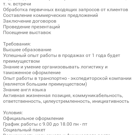
т. ч. встречи
Обработка первичных входящих запросов от клиентов
Составление коммерческих предложений
Заключение договоров
Проведение презентаций
Посещение выставок
Требования:
Высшее образование
Успешный опыт работы в продажах от 1 года будет
преимуществом
Знание и умение организовывать логистику и
таможенное оформление
Опыт работы в транспортно - экспедиторской компании
(является большим преимуществом)
Знание англ языка
Активная жизненная позиция, коммуникабельность,
ответственность, целеустремленность, инициативность
Условия:
Официальное оформление
График работы с 9.00 до 18.00 пн - пт
Социальный пакет