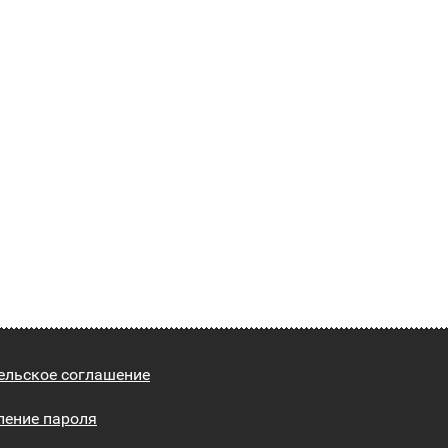
ельское соглашение
ление пароля