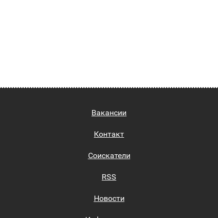
Вакансии
Контакт
Соискатели
RSS
Новости