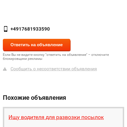
+4917681933590
Если Вы не видите кнопку "ответить на объявление" – отключите
блокировщики рекламы
Сообщить о несоответствии объявления
Похожие объявления
Ищу водителя для развозки посылок