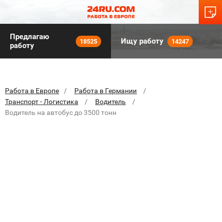
Предлагаю
Ищу работу
18525
14247
работу
Работа в Европе
Работа в Германии
Транспорт - Логистика
Водитель
Водитель на автобус до 3500 тонн