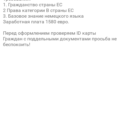
1. Гражданство страны ЕС
2 Права категории В страны ЕС
3. Базовое знание немецкого языка
Заработная плата 1580 евро.
Перед оформлением проверяем ID карты
Граждан с поддельными документами просьба не
беспокоить!