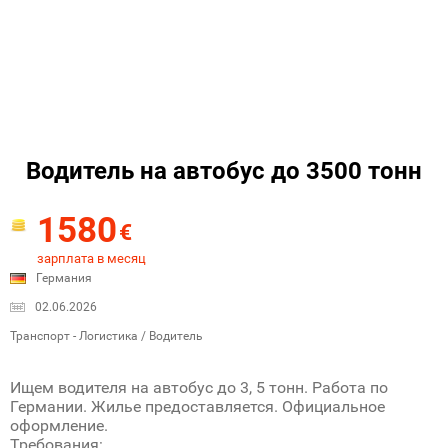
Водитель на автобус до 3500 тонн
1580
€
зарплата в месяц
Германия
02.06.2026
Транспорт - Логистика / Водитель
Ищем водителя на автобус до 3, 5 тонн. Работа по
Германии. Жилье предоставляется. Официальное
оформление.
Требования: