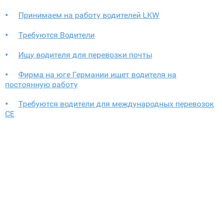
Принимаем на работу водителей LKW
Требуются Водители
Ищу водителя для перевозки почты
Фирма на юге Германии ищет водителя на
постоянную работу
Требуются водители для международных перевозок
CE