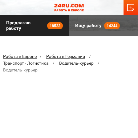
Предлагаю
Ищу работу
18523
14244
работу
Работа в Европе
Работа в Германии
Транспорт - Логистика
Водитель-курьер
Водитель-курьер