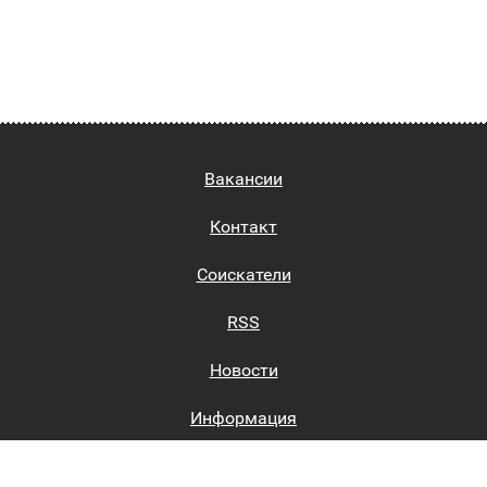
Вакансии
Контакт
Соискатели
RSS
Новости
Информация
Биржи труда