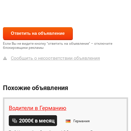
Если Вы не видите кнопку "ответить на объявление" – отключите
блокировщики рекламы
Сообщить о несоответствии объявления
Похожие объявления
Водители в Германию
2000€ в месяц
Германия