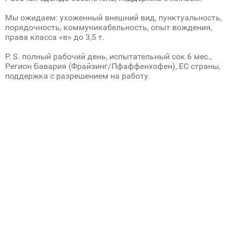
Мы ожидаем: ухоженный внешний вид, пунктуальность,
порядочность, коммуникабельность, опыт вождения,
права класса «в» до 3,5 т.
P. S. полный рабочий день, испытательный сок 6 мес.,
Регион Бавария (Фрайзинг/Пфаффенхофен), ЕС страны,
поддержка с разрешением на работу.