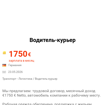
Водитель-курьер
1750
€
зарплата в месяц
Германия
23.05.2026
Транспорт - Логистика / Водитель-курьер
Мы предлагаем: трудовой договор, месячный доход
€1750 € Netto, автомобиль компании к рабочему месту.
Рабочая одежда обеспечена, поддержка с жильем.