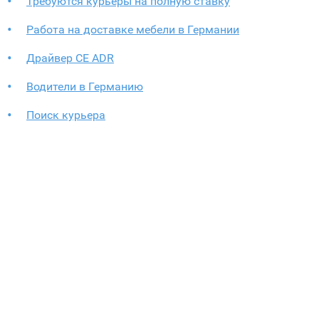
Требуются курьеры на полную ставку
Работа на доставке мебели в Германии
Драйвер СЕ ADR
Водители в Германию
Поиск курьера