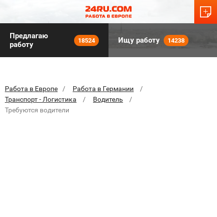
Предлагаю
Ищу работу
18524
14238
работу
Работа в Европе
Работа в Германии
Транспорт - Логистика
Водитель
Требуются водители