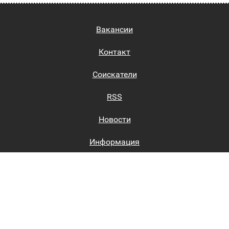
Вакансии
Контакт
Соискатели
RSS
Новости
Информация
Биржи труда
Вход на сайт
Регистрация на сайте