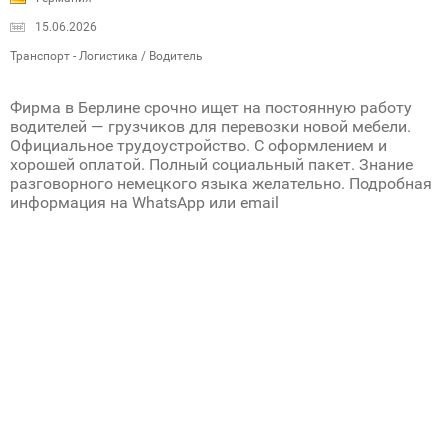
15.06.2026
Транспорт - Логистика / Водитель
Фирма в Берлине срочно ищет на постоянную работу
водителей — грузчиков для перевозки новой мебели.
Официальное трудоустройство. С оформлением и
хорошей оплатой. Полный социальный пакет. Знание
разговорного немецкого языка желательно. Подробная
информация на WhatsApp или email