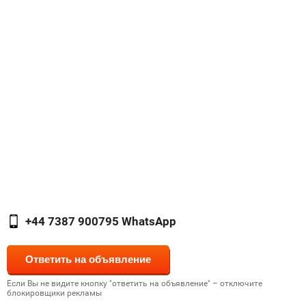
+44 7387 900795 WhatsApp
Если Вы не видите кнопку "ответить на объявление" – отключите
блокировщики рекламы