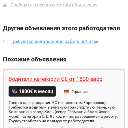
Сообщить о несоответствии объявления
Другие объявления этого работодателя
Требуются водители для работы в Литве
Похожие объявления
Водители категории СЕ от 1800 евро
1800€ в месяц
Германия
Только для гражданин ЕС (с паспортом Евросоюза).
Требуются водители в элитную транспортную Немецкую
Компанию в город Киль (север Германии, балтийское
море). Категории С, Е: 95 код и чип, разрешение на работу.
Трудоустройство на прямую от работодателя...