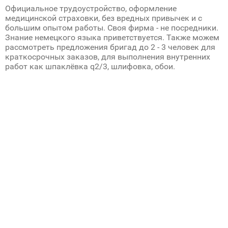
Официальное трудоустройство, оформление
медицинской страховки, без вредных привычек и с
большим опытом работы. Своя фирма - не посредники.
Знание немецкого языка приветствуется. Также можем
рассмотреть предложения бригад до 2 - 3 человек для
краткосрочных заказов, для выполнения внутренних
работ как шпаклёвка q2/3, шлифовка, обои.