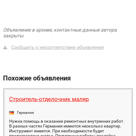
Объявление в архиве, контактные данные автора
закрыты
Сообщить о несоответствии объявления
Похожие объявления
Строитель-отделочник маляр
Германия
Нужна помощь в оказании ремонтных внутренних работ.
В разных частях Германии имеются несколько квартир.
Инструмент имеется. При необходимости будет
предоставлено жилье. Примерные работы: поклейка