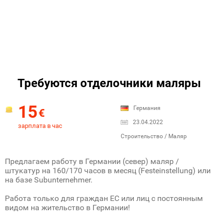
Требуются отделочники маляры
15
Германия
€
23.04.2022
зарплата в час
Строительство / Маляр
Предлагаем работу в Германии (север) маляр /
штукатур на 160/170 часов в месяц (Festeinstellung) или
на базе Subunternehmer.
Работа только для граждан ЕС или лиц с постоянным
видом на жительство в Германии!