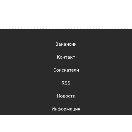
Вакансии
Контакт
Соискатели
RSS
Новости
Информация
Биржи труда