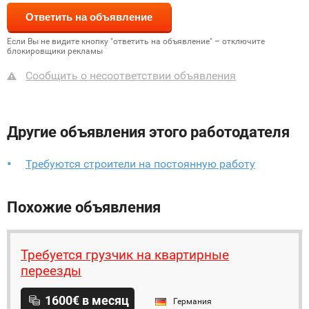
Если Вы не видите кнопку "ответить на объявление" – отключите
блокировщики рекламы
Сообщить о несоответствии объявления
Другие объявления этого работодателя
Требуются строители на постоянную работу
Похожие объявления
Требуется грузчик на квартирные
переезды
1600€ в месяц
Германия