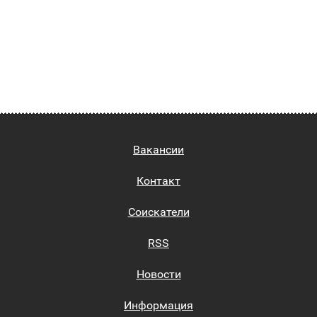
Вакансии
Контакт
Соискатели
RSS
Новости
Информация