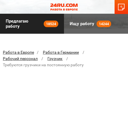
Предлагаю
Ищу работу
18524
14244
работу
Работа в Европе
Работа в Германии
Рабочий персонал
Грузчик
Требуются грузчики на постоянную работу