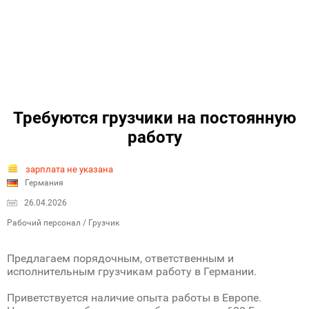
Требуются грузчики на постоянную
работу
зарплата не указана
Германия
26.04.2026
Рабочий персонал / Грузчик
Предлагаем порядочным, ответственным и
исполнительным грузчикам работу в Германии.
Приветствуется наличие опыта работы в Европе.