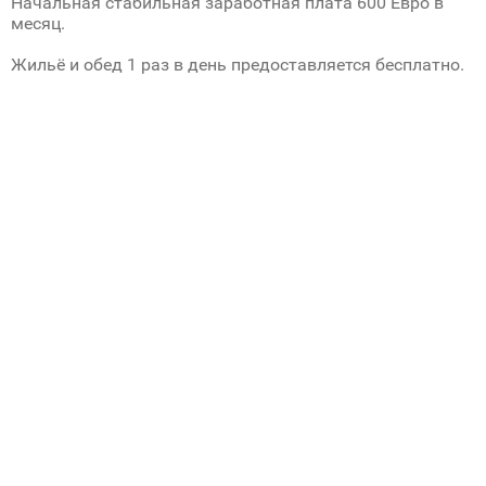
Начальная стабильная заработная плата 600 Евро в
месяц.
Жильё и обед 1 раз в день предоставляется бесплатно.