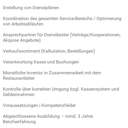
Erstellung von Dienstplänen
Koordination des gesamten Service-Bereichs / Optimierung
von Arbeitsabläufen
Ansprechpartner für Dienstleister (Verträge/Kooperationen,
Akquise Angebote)
Verkaufssortiment (Kalkulation, Bestellungen)
Verantwortung Kasse und Buchungen
Monatliche Inventur in Zusammenarbeit mit dem
Restaurantleiter
Kontrolle über korrekten Umgang bzgl. Kassensystem und
Geldeinnahmen
Voraussetzungen | Kompetenzfelder
Abgeschlossene Ausbildung – mind. 3 Jahre
Berufserfahrung