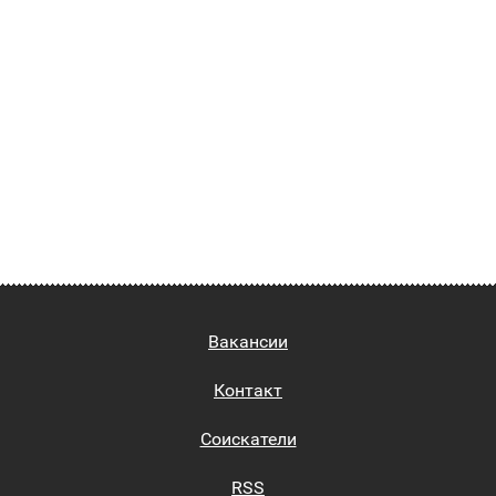
Вакансии
Контакт
Соискатели
RSS