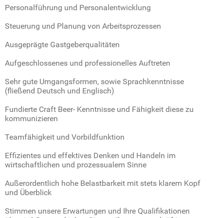
Personalführung und Personalentwicklung
Steuerung und Planung von Arbeitsprozessen
Ausgeprägte Gastgeberqualitäten
Aufgeschlossenes und professionelles Auftreten
Sehr gute Umgangsformen, sowie Sprachkenntnisse
(fließend Deutsch und Englisch)
Fundierte Craft Beer- Kenntnisse und Fähigkeit diese zu
kommunizieren
Teamfähigkeit und Vorbildfunktion
Effizientes und effektives Denken und Handeln im
wirtschaftlichen und prozessualem Sinne
Außerordentlich hohe Belastbarkeit mit stets klarem Kopf
und Überblick
Stimmen unsere Erwartungen und Ihre Qualifikationen