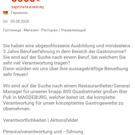
зарплата в месяц
Германия
05.08.2026
Гостиница - Магазин - Ресторан / Управляющий
Sie haben eine abgeschlossene Ausbildung und mindestens
3 Jahre Berufserfahrung in dem Bereich der Gastronomie?
Sie sind auf der Suche nach einem Beruf, bei welchem Sie
sehr viel Verantwortung tragen?
Dann würden wir uns über Ihre aussagekräftige Bewerbung
sehr freuen!
Wir sind auf der Suche nach einem Restaurantleiter/General
Manager für unseren knapp 800 Quadratmeter großen Bier
Pub in MAGDEBURG, welcher bereit ist, die komplette
Verantwortung für unser konzeptiertes Gastrogewerbe zu
übernehmen.
Verantwortlichkeiten | Aktionsfelder
Personalverantwortung und –führung