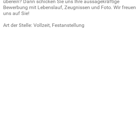
überein? Dann schicken Sie uns Ihre aussagekräftige
Bewerbung mit Lebenslauf, Zeugnissen und Foto. Wir freuen
uns auf Sie!
Art der Stelle: Vollzeit, Festanstellung