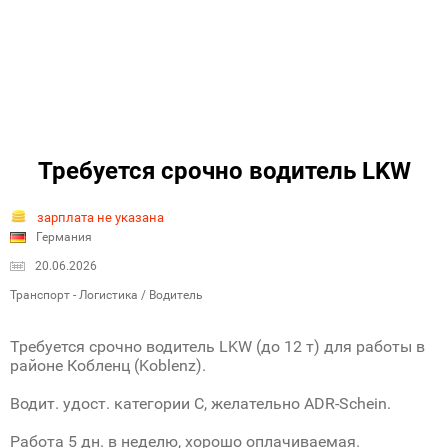
Требуется срочно водитель LKW
зарплата не указана
Германия
20.06.2026
Транспорт - Логистика / Водитель
Требуется срочно водитель LKW (до 12 т) для работы в
районе Кобленц (Koblenz).
Водит. удост. категории С, желательно ADR-Schein.
Работа 5 дн. в неделю, хорошо оплачиваемая.