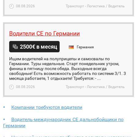
08.08.2026
Транспорт - Логистика / Водитель
Водители СЕ по Германии
2500€ в месяц
Германия
Ищем водителей на полуприцепы и самосвалы по
Германии. Туры недельные. Старт понедельник утром,
финиш в пятницу после обеда. Выходные всегда
свободные! Есть возможность работать по системе 3/1. 3
месяца работаете, 1 отдыхаете! Требуется: - ...
08.08.2026
Транспорт - Логистика / Водитель
Компании требуются водители
Водитель-международник СЕ дальнобойщики по
Германии