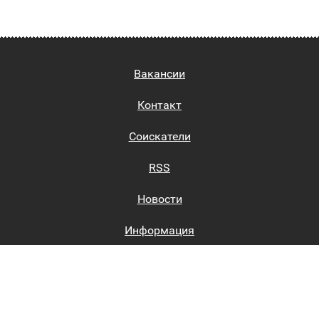
Вакансии
Контакт
Соискатели
RSS
Новости
Информация
Биржи труда
Вход на сайт