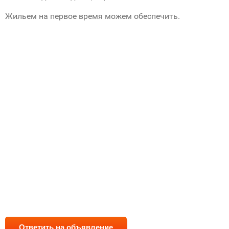
Жильем на первое время можем обеспечить.