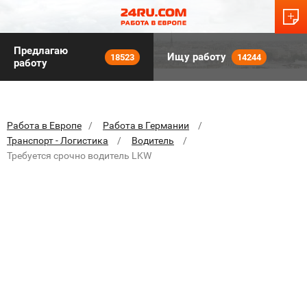
Предлагаю
Ищу работу
18523
14244
работу
Работа в Европе
Работа в Германии
Транспорт - Логистика
Водитель
Требуется срочно водитель LKW