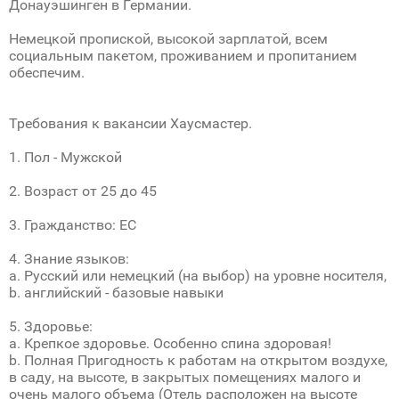
Донауэшинген в Германии.
Немецкой пропиской, высокой зарплатой, всем
социальным пакетом, проживанием и пропитанием
обеспечим.
Требования к вакансии Хаусмастер.
1. Пол - Мужской
2. Возраст от 25 до 45
3. Гражданство: ЕС
4. Знание языков:
a. Русский или немецкий (на выбор) на уровне носителя,
b. английский - базовые навыки
5. Здоровье:
a. Крепкое здоровье. Особенно спина здоровая!
b. Полная Пригодность к работам на открытом воздухе,
в саду, на высоте, в закрытых помещениях малого и
очень малого объема (Отель расположен на высоте