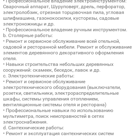
• Профессиональное владение электроинструментом:
Сварочный аппарат, Шуруповерт, дрель, перфоратор,
электролобзик, отрезная торцовочная пила, угловая
шлифмашина, газонокосилки, кусторезы, садовые
электроножницы и др.
• Профессиональное владение ручным инструментом.
b. Столярные работы:
• Ремонт и сервисное обслуживание всей отельной,
садовой и ресторанной мебели. Ремонт и обслуживание
элементов деревянного декоративного оформления
отеля.
• Навыки строительства небольших деревянных
сооружений: скамеек, беседок, лавок и др.
c. Электротехнические работы:
• Ремонт и сервисное обслуживание
электротехнического оборудования (выключатели,
розетки, светильники, электрораспределительные
шкафы, системы управления отоплением,
вентиляционные системы отеля и ресторана)
• Профессиональные навыки по использованию
мультиметра, поиск неисправностей в сетях
электроснабжения.
d. Сантехнические работы:
• Ремонт и эксплуатация сантехнических систем