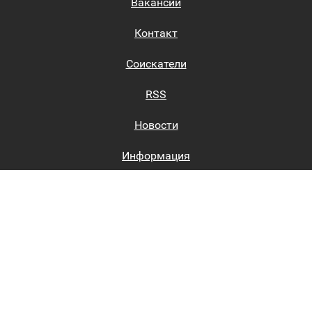
Вакансии
Контакт
Соискатели
RSS
Новости
Информация
Биржи труда
Вход на сайт
Регистрация на сайте
Каталог
Пользовательское соглашение