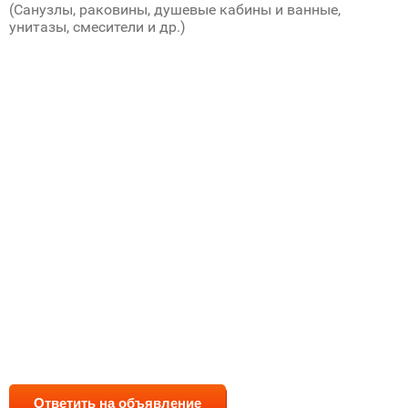
(Санузлы, раковины, душевые кабины и ванные,
унитазы, смесители и др.)