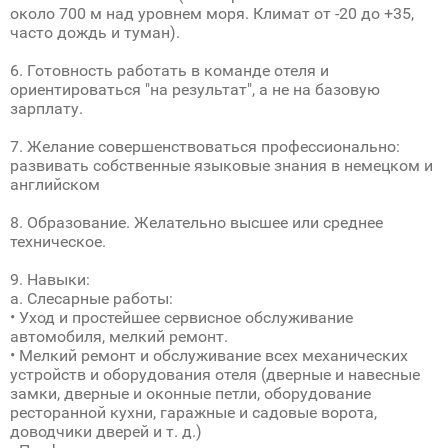
около 700 м над уровнем моря. Климат от -20 до +35,
часто дождь и туман).
6. Готовность работать в команде отеля и
ориентироваться "на результат", а не на базовую
зарплату.
7. Желание совершенствоваться профессионально:
развивать собственные языковые знания в немецком и
английском
8. Образование. Желательно высшее или среднее
техническое.
9. Навыки:
a. Слесарные работы:
• Уход и простейшее сервисное обслуживание
автомобиля, мелкий ремонт.
• Мелкий ремонт и обслуживание всех механических
устройств и оборудования отеля (дверные и навесные
замки, дверные и оконные петли, оборудование
ресторанной кухни, гаражные и садовые ворота,
доводчики дверей и т. д.)