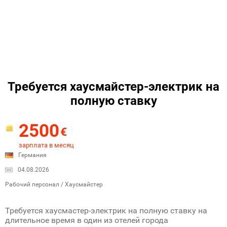
Требуется хаусмайстер-электрик на
полную ставку
2500
€
зарплата в месяц
Германия
04.08.2026
Рабочий персонал / Хаусмайстер
Требуется хаусмастер-электрик на полную ставку на
длительное время в один из отелей города