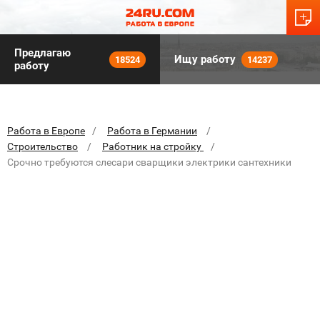
Предлагаю
Ищу работу
18524
14237
работу
Работа в Европе
Работа в Германии
Строительство
Работник на стройку
Срочно требуются слесари сварщики электрики сантехники