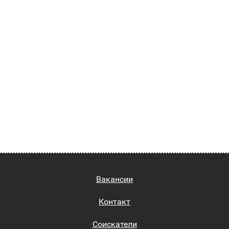
Вакансии
Контакт
Соискатели