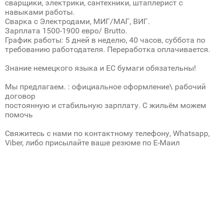
сварщики, электрики, сантехники, штаплерист c
навыками рaботы.
Сварка с Электродами, МИГ/МАГ, ВИГ.
Зарплата 1500-1900 евро/ Brutto.
График работы: 5 дней в неделю, 40 часов, суббота по
требованию работодателя. Переработка оплачивается.
Знание немецкого языка и ЕС бумаги обязательны!
Мы предлагаем. : официальное оформление\ рабочий
договор
постоянную и стабильную зарплату. С жильём можем
помочь
Свяжитесь с нами по контактному телефону, Whatsapp,
Viber, либо присылайте ваше резюме по Е-Маил