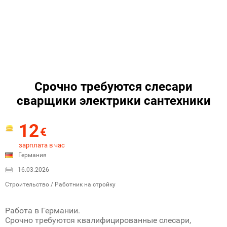
Срочно требуются слесари
сварщики электрики сантехники
12
€
зарплата в час
Германия
16.03.2026
Строительство / Работник на стройку
Paбота в Германии.
Срочно требуются квалифицированные слесари,