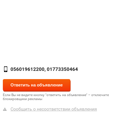
056019612200, 01773350464
Если Вы не видите кнопку "ответить на объявление" – отключите
блокировщики рекламы
Сообщить о несоответствии объявления