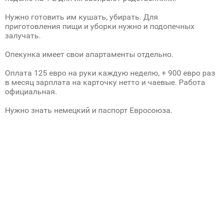
Нужно готовить им кушать, убирать. Для
приготовления пищи и уборки нужно и подопечных
залучать.
Опекунка имеет свои апартаменты отдельно.
Оплата 125 евро на руки каждую неделю, + 900 евро раз
в месяц зарплата на карточку нетто и чаевые. Работа
официальная.
Нужно знать немецкий и паспорт Евросоюза.