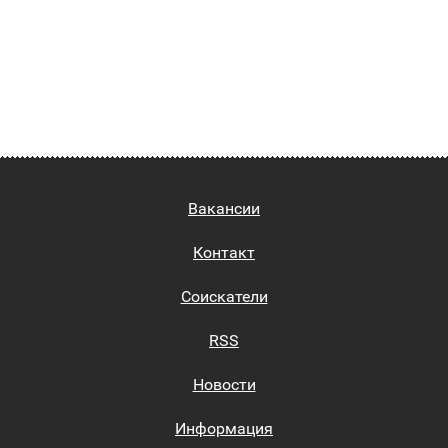
Вакансии
Контакт
Соискатели
RSS
Новости
Информация