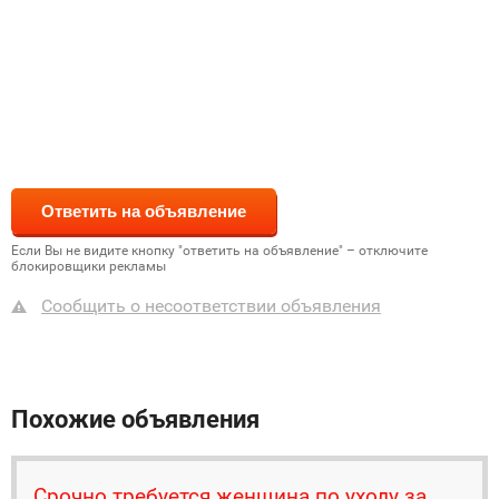
Если Вы не видите кнопку "ответить на объявление" – отключите
блокировщики рекламы
Сообщить о несоответствии объявления
Похожие объявления
Срочно требуется женщина по уходу за