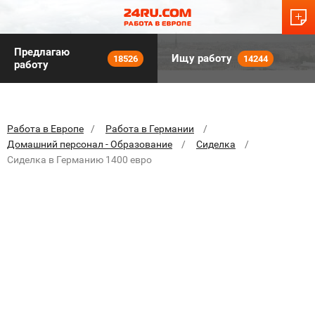
Предлагаю
Ищу работу
18526
14244
работу
Работа в Европе
Работа в Германии
Домашний персонал - Образование
Сиделка
Сиделка в Германию 1400 евро