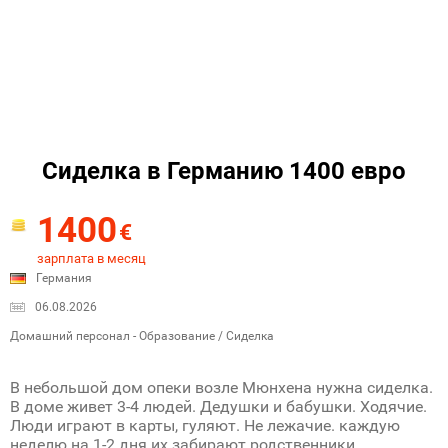
Сиделка в Германию 1400 евро
1400
€
зарплата в месяц
Германия
06.08.2026
Домашний персонал - Образование / Сиделка
В небольшой дом опеки возле Мюнхена нужна сиделка.
В доме живет 3-4 людей. Дедушки и бабушки. Ходячие.
Люди играют в карты, гуляют. Не лежачие. каждую
неделю на 1-2 дня их забирают родственники.