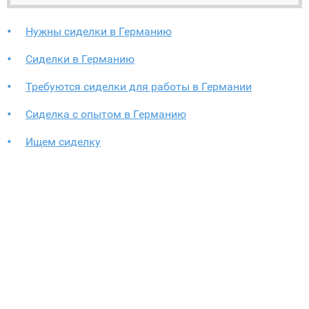
Нужны сиделки в Германию
Сиделки в Германию
Требуются сиделки для работы в Германии
Сиделка с опытом в Германию
Ищем сиделку