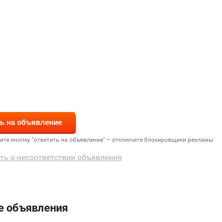
дите кнопку "ответить на объявление" – отключите блокировщики рекламы
ть о несоответствии объявления
е объявления