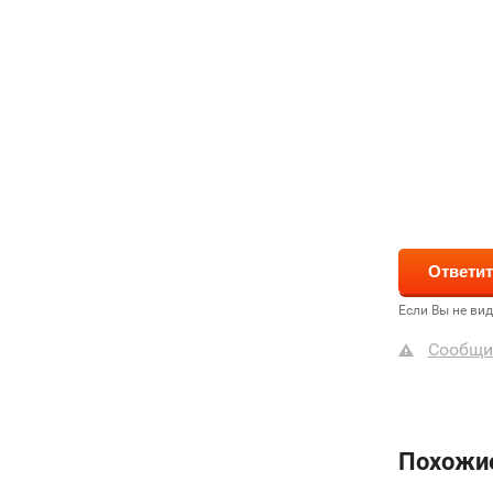
Если Вы не ви
Сообщи
Похожи