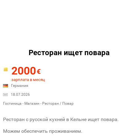
Ресторан ищет повара
2000
€
зарплата в месяц
Германия
18.07.2026
Гостиница - Магазин - Ресторан / Повар
Ресторан с русской кухней в Кельне ищет повара.
Можем обеспечить проживанием.