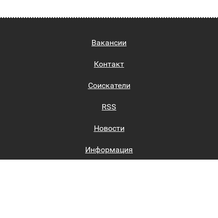
Вакансии
Контакт
Соискатели
RSS
Новости
Информация
Биржи труда
Вход на сайт
Регистрация на сайте