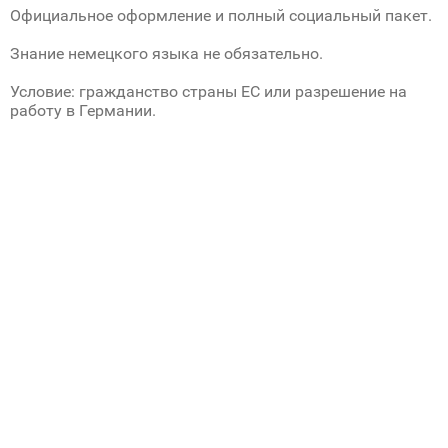
Официальное оформление и полный социальный пакет.
Знание немецкого языка не обязательно.
Условие: гражданство страны ЕС или разрешение на
работу в Германии.