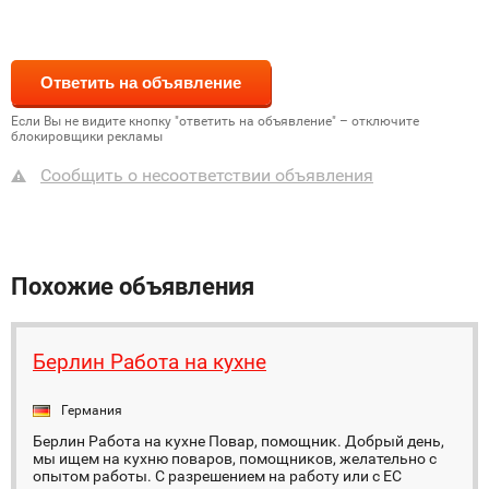
Если Вы не видите кнопку "ответить на объявление" – отключите
блокировщики рекламы
Сообщить о несоответствии объявления
Похожие объявления
Берлин Работа на кухне
Германия
Берлин Работа на кухне Повар, помощник. Добрый день,
мы ищем на кухню поваров, помощников, желательно с
опытом работы. С разрешением на работу или с ЕС