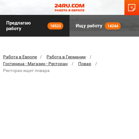
Предлагаю
Ищу работу
18523
14244
работу
Работа в Европе
Работа в Германии
Гостиница - Магазин - Ресторан
Повар
Ресторан ищет повара