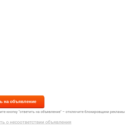
дите кнопку "ответить на объявление" – отключите блокировщики рекламы
ть о несоответствии объявления