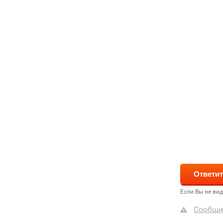
Если Вы не ви
Сообщи