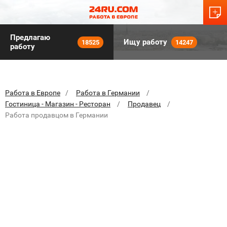
Предлагаю
Ищу работу
18525
14247
работу
Работа в Европе
Работа в Германии
Гостиница - Магазин - Ресторан
Продавец
Работа продавцом в Германии