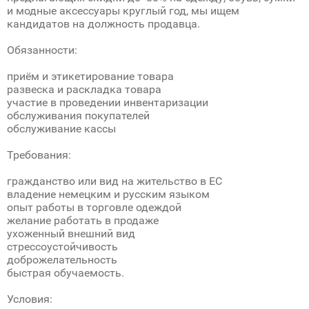
и модные аксессуары круглый год, мы ищем
кандидатов на должность продавца.
Обязанности:
приём и этикетирование товара
развеска и раскладка товара
участие в проведении инвентаризации
обслуживания покупателей
обслуживание кассы
Требования:
гражданство или вид на жительство в ЕС
владение немецким и русским языком
опыт работы в торговле одеждой
желание работать в продаже
ухоженный внешний вид
стрессоустойчивость
доброжелательность
быстрая обучаемость.
Условия: