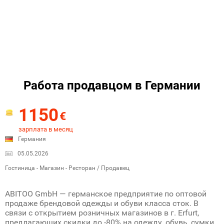
Работа продавцом в Германии
1150
€
зарплата в месяц
Германия
05.05.2026
Гостиница - Магазин - Ресторан / Продавец
ABITOO GmbH — германское предприятие по оптовой
продаже брендовой одежды и обуви класса сток. В
связи с открытием розничных магазинов в г. Erfurt,
предлагающих скидки до -80% на одежду, обувь, сумки