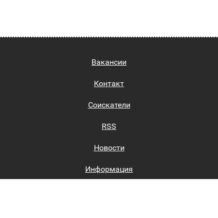
Вакансии
Контакт
Соискатели
RSS
Новости
Информация
Биржи труда
Вход на сайт