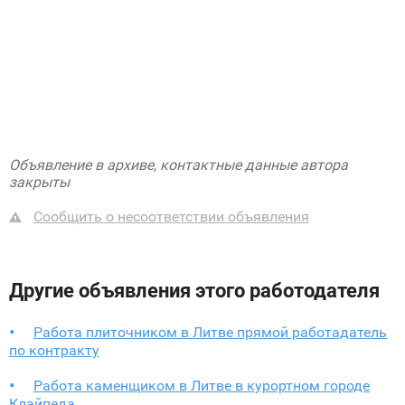
Объявление в архиве, контактные данные автора
закрыты
Сообщить о несоответствии объявления
Другие объявления этого работодателя
Работа плиточником в Литве прямой работадатель
по контракту
Работа каменщиком в Литве в курортном городе
Клайпеда