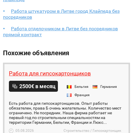
Работа штукатуром в Литве город Клайпеда без
посредников
Работа отделочником в Литве без посредников
прямой контракт
Похожие объявления
Работа для гипсокартонщиков
2500€ в месяц
Бельгия
Германия
Франция
Есть работа для гипсокартонщиков. Опыт работы
обязателен, права Б очень желательны. Количество мест
ограничено. Не посредник. Наша фирма работает не
первый год по строительным специальностям на
территории Германии, Бельгии, Франции и Люкс...
05.08.2026
Строительство / Гипсокартонщик