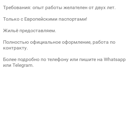
Требования: опыт работы желателен от двух лет.
Только с Европейскими паспортами!
Жильё предоставляем.
Полностью официальное оформление, работа по
контракту.
Более подробно по телефону или пишите на Whatsapp
или Telegram.