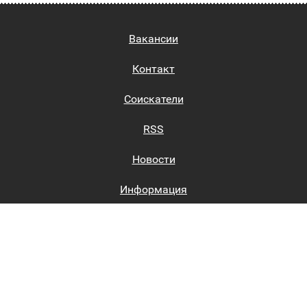
Вакансии
Контакт
Соискатели
RSS
Новости
Информация
Биржи труда
Вход на сайт
Регистрация на сайте