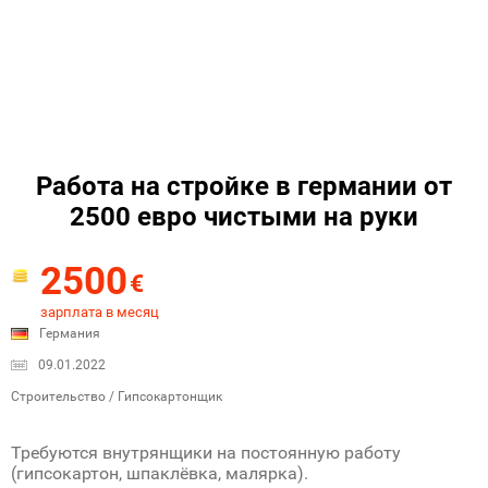
Работа на стройке в германии от
2500 евро чистыми на руки
2500
€
зарплата в месяц
Германия
09.01.2022
Строительство / Гипсокартонщик
Требуются внутрянщики на постоянную работу
(гипсокартон, шпаклёвка, малярка).