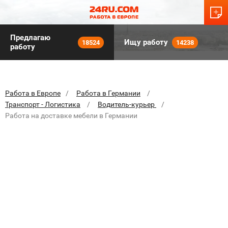
Предлагаю
Ищу работу
18524
14238
работу
Работа в Европе
Работа в Германии
Транспорт - Логистика
Водитель-курьер
Работа на доставке мебели в Германии