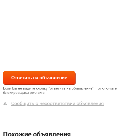
Если Вы не видите кнопку "ответить на объявление" – отключите
блокировщики рекламы
Сообщить о несоответствии объявления
Похожие объявления