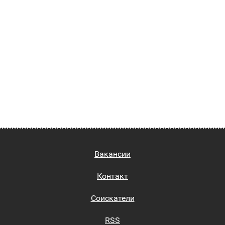
Вакансии
Контакт
Соискатели
RSS