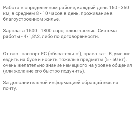
Работа в определенном районе, каждый день 150 - 350
км, в среднем 8 - 10 часов в день, проживание в
благоустроенном жилье.
Зарплата 1500 - 1800 евро, плюс чаевые. Система
работы - 4\1,8\2, либо по договоренности.
От вас - паспорт ЕС (обязательно!), права кат. В, умение
ездить на бусе и носить тяжелые предметы (5 - 50 кг),
очень желательно знание немецкого на уровне общения
(или желание его быстро подучить).
За дополнительной информацией обращайтесь на
почту.