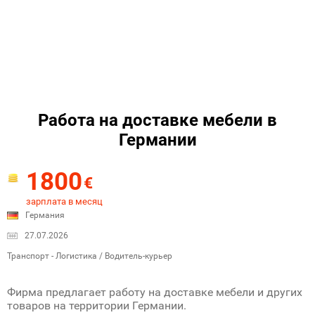
Работа на доставке мебели в
Германии
1800
€
зарплата в месяц
Германия
27.07.2026
Транспорт - Логистика / Водитель-курьер
Фирма предлагает работу на доставке мебели и других
товаров на территории Германии.