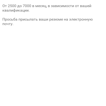
От 2500 до 7000 в месяц, в зависимости от вашей
квалификации.
Просьба присылать ваши резюме на электронную
почту.