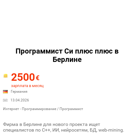
Программист Си плюс плюс в
Берлине
2500
€
зарплата в месяц
Германия
13.04.2026
Интернет - Программирование / Программист
Фирма в Берлине для нового проекта ищет
специалистов по С++, ИИ, нейросетям, БД, web-mining.