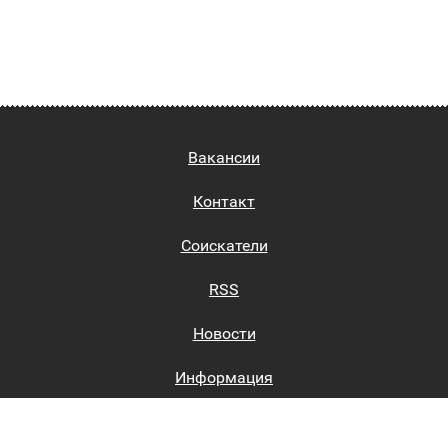
Вакансии
Контакт
Соискатели
RSS
Новости
Информация
Биржи труда