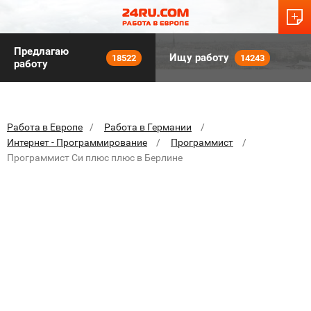
Предлагаю
Ищу работу
18522
14243
работу
Работа в Европе
Работа в Германии
Интернет - Программирование
Программист
Программист Си плюс плюс в Берлине