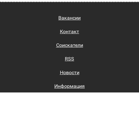
Вакансии
Контакт
Соискатели
RSS
Новости
Информация
Биржи труда
Вход на сайт
Регистрация на сайте