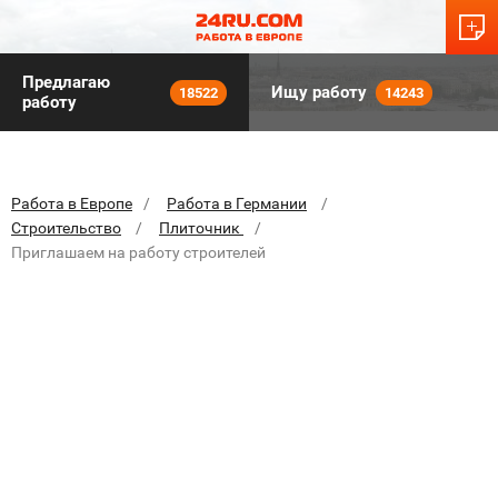
Предлагаю
Ищу работу
18522
14243
работу
Работа в Европе
Работа в Германии
Строительство
Плиточник
Приглашаем на работу строителей