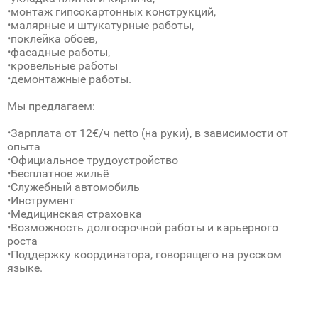
•монтаж гипсокартонных конструкций,
•малярные и штукатурные работы,
•поклейка обоев,
•фасадные работы,
•кровельные работы
•демонтажные работы.
Мы предлагаем:
•Зарплата от 12€/ч netto (на руки), в зависимости от
опыта
•Официальное трудоустройство
•Бесплатное жильё
•Служебный автомобиль
•Инструмент
•Медицинская страховка
•Возможность долгосрочной работы и карьерного
роста
•Поддержку координатора, говорящего на русском
языке.