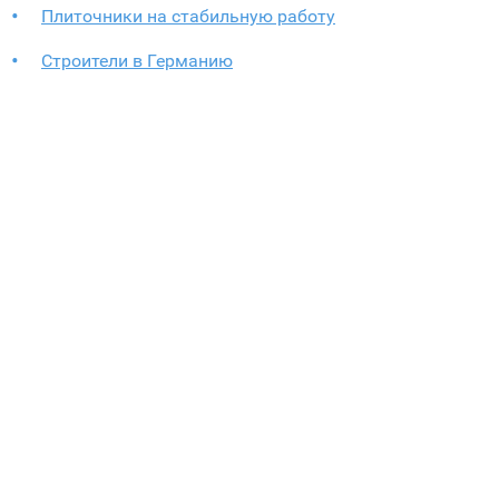
Плиточники на стабильную работу
Строители в Германию