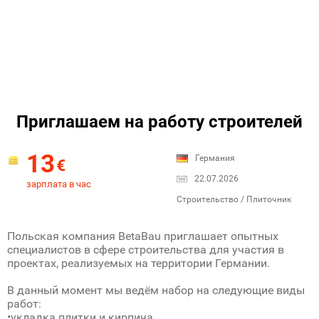
Приглашаем на работу строителей
13
Германия
€
22.07.2026
зарплата в час
Строительство / Плиточник
Польская компания BetaBau приглашает опытных
специалистов в сфере строительства для участия в
проектах, реализуемых на территории Германии.
В данный момент мы ведём набор на следующие виды
работ:
•укладка плитки и кирпича,