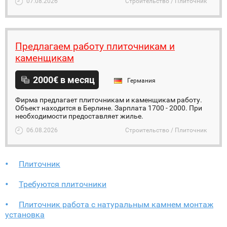
07.08.2026
Строительство / Плиточник
Предлагаем работу плиточникам и
каменщикам
2000€ в месяц
Германия
Фирма предлагает плиточникам и каменщикам работу.
Объект находится в Берлине. Зарплата 1700 - 2000. При
необходимости предоставляет жилье.
06.08.2026
Строительство / Плиточник
Плиточник
Требуются плиточники
Плиточник работа с натуральным камнем монтаж
установка