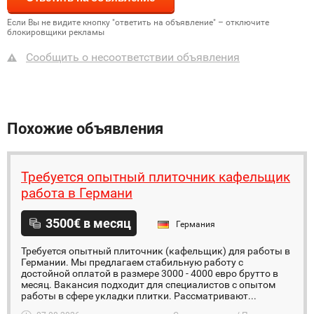
Если Вы не видите кнопку "ответить на объявление" – отключите
блокировщики рекламы
Сообщить о несоответствии объявления
Похожие объявления
Требуется опытный плиточник кафельщик
работa в Германи
3500€ в месяц
Германия
Требуется опытный плиточник (кафельщик) для работы в
Германии. Мы предлагаем стабильную работу с
достойной оплатой в размере 3000 - 4000 евро брутто в
месяц. Вакансия подходит для специалистов с опытом
работы в сфере укладки плитки. Рассматривают...