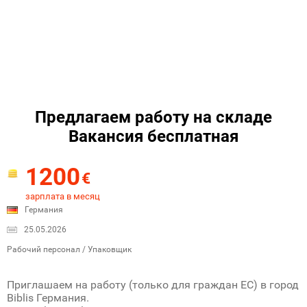
Предлагаем работу на складе
Вакансия бесплатная
1200
€
зарплата в месяц
Германия
25.05.2026
Рабочий персонал / Упаковщик
Приглашаем на работу (только для граждан ЕС) в город
Biblis Германия.