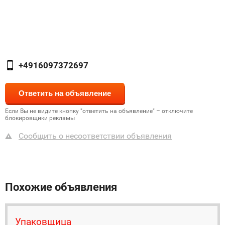
+4916097372697
Если Вы не видите кнопку "ответить на объявление" – отключите
блокировщики рекламы
Сообщить о несоответствии объявления
Похожие объявления
Упаковщица