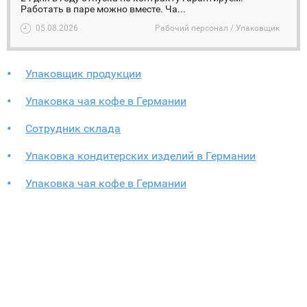
Работать в паре можно вместе. Ча...
05.08.2026
Рабочий персонал / Упаковщик
Упаковщик продукции
Упаковка чая кофе в Германии
Сотрудник склада
Упаковка кондитерских изделий в Германии
Упаковка чая кофе в Германии