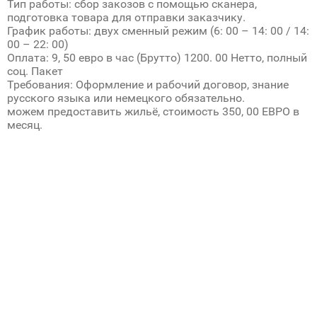
Тип работы: сбор закозов с помощью сканера,
подготовка товара для отправки заказчику.
График работы: двух сменный режим (6: 00 – 14: 00 / 14:
00 – 22: 00)
Оплата: 9, 50 евро в час (Брутто) 1200. 00 Нетто, полный
соц. Пакет
Требования: Оформление и рабочий договор, знание
русского языка или немецкого обязательно.
можем предоставить жильё, стоимость 350, 00 ЕВРО в
месяц.