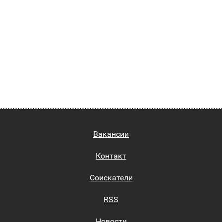
Вакансии
Контакт
Соискатели
RSS
Новости