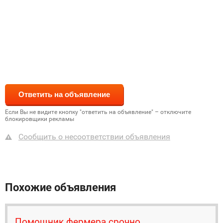
Если Вы не видите кнопку "ответить на объявление" – отключите
блокировщики рекламы
Сообщить о несоответствии объявления
Похожие объявления
Помощник фермера срочно