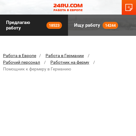
Предлагаю
Ищу работу
18523
14244
работу
Работа в Европе
Работа в Германии
Рабочий персонал
Работник на ферму
Помощник к фермеру в Германию