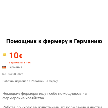
Помощник к фермеру в Германию
10
€
зарплата в час
Германия
04.08.2026
Рабочий персонал / Работник на ферму
Немецкие фермеры ищут себе помощников на
фермерские хозяйства.
Работа по уходу за животными, их кормление и чистка.