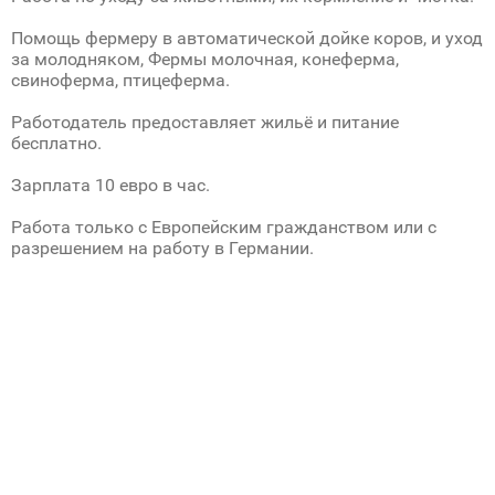
Помощь фермеру в автоматической дойке коров, и уход
за молодняком, Фермы молочная, конеферма,
свиноферма, птицеферма.
Работодатель предоставляет жильё и питание
бесплатно.
Зарплата 10 евро в час.
Работа только с Европейским гражданством или с
разрешением на работу в Германии.