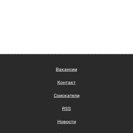
Вакансии
Контакт
Соискатели
RSS
Новости