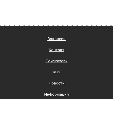
Вакансии
Контакт
Соискатели
RSS
Новости
Информация
Биржи труда