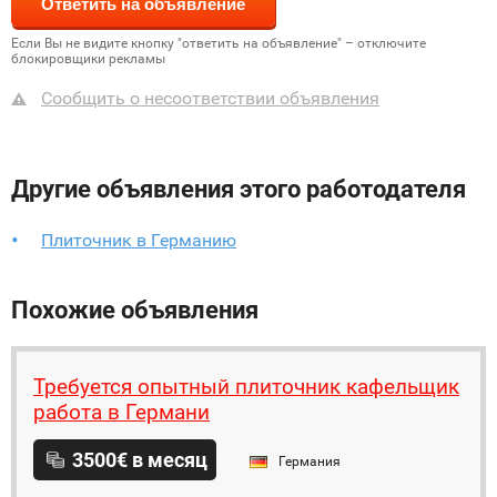
Если Вы не видите кнопку "ответить на объявление" – отключите
блокировщики рекламы
Сообщить о несоответствии объявления
Другие объявления этого работодателя
Плиточник в Германию
Похожие объявления
Требуется опытный плиточник кафельщик
работa в Германи
3500€ в месяц
Германия