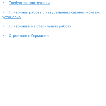
Требуются плиточники
Плиточник работа с натуральным камнем монтаж
установка
Плиточники на стабильную работу
Строители в Германию