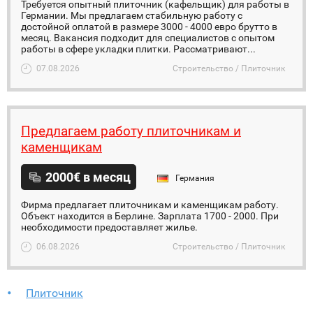
Требуется опытный плиточник (кафельщик) для работы в
Германии. Мы предлагаем стабильную работу с
достойной оплатой в размере 3000 - 4000 евро брутто в
месяц. Вакансия подходит для специалистов с опытом
работы в сфере укладки плитки. Рассматривают...
07.08.2026
Строительство / Плиточник
Предлагаем работу плиточникам и
каменщикам
2000€ в месяц
Германия
Фирма предлагает плиточникам и каменщикам работу.
Объект находится в Берлине. Зарплата 1700 - 2000. При
необходимости предоставляет жилье.
06.08.2026
Строительство / Плиточник
Плиточник