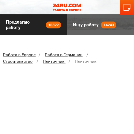
Предлагаю
Ищу работу
18522
14243
работу
Работа в Европе
Работа в Германии
Строительство
Плиточник
Плиточник