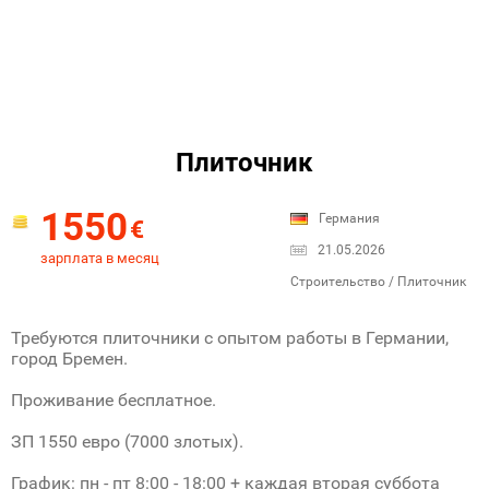
Плиточник
1550
Германия
€
21.05.2026
зарплата в месяц
Строительство / Плиточник
Требуются плиточники с опытом работы в Германии,
город Бремен.
Проживание бесплатное.
ЗП 1550 евро (7000 злотых).
График: пн - пт 8:00 - 18:00 + каждая вторая суббота