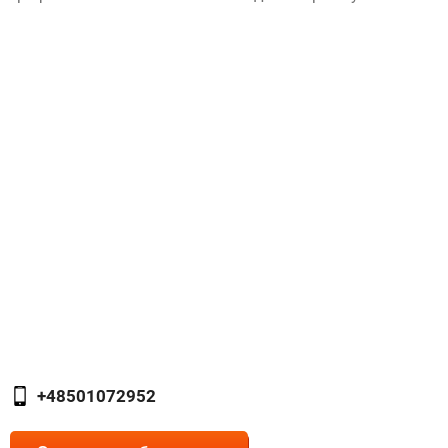
+48501072952