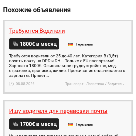
Похожие объявления
Требуются Водители
1800€ в месяц
Германия
Требуются водители от 25 до 40 лет. Категория В (3,5т)
возить почту на DPD и DHL. Только с EU паспортами!
Зарплата 1800€. Официальное трудоустройство, мед.
страховка, прописка, жилье. Проживание оплачивается с
зарплаты. Привет...
08.08.2026
Транспорт - Логистика / Водитель
Ищу водителя для перевозки почты
1700€ в месяц
Германия