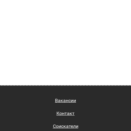
Вакансии
Контакт
Соискатели