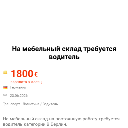
На мебельный склад требуется
водитель
1800
€
зарплата в месяц
Германия
23.06.2026
Транспорт - Логистика / Водитель
На мебельный склад на постоянную работу требуется
водитель категории B Берлин.