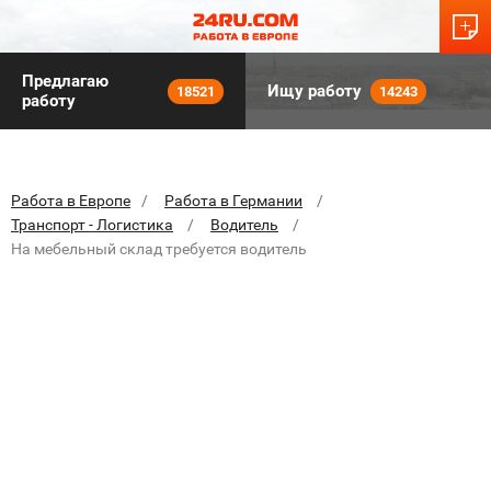
Предлагаю
Ищу работу
18521
14243
работу
Работа в Европе
Работа в Германии
Транспорт - Логистика
Водитель
На мебельный склад требуется водитель