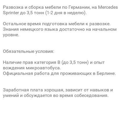
Развозка и сборка мебели по Германии, на Mercedes
Sprinter до 3,5 тонн (1-2 дня в неделю).
Остальное время подготовка мебели к развозке.
Знания немецкого языка достаточно на начальном
уровне.
Обязательные условия:
Наличие прав категория В (до 3,5 тонн) и опыт
вождения микроавтобуса.
Официальная работа для проживающих в Берлине.
Заработная плата хорошая, зависит от навыков и
умений и обсуждается во время собеседования.