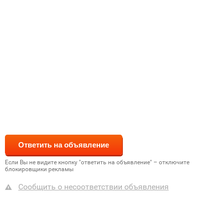
Если Вы не видите кнопку "ответить на объявление" – отключите
блокировщики рекламы
Сообщить о несоответствии объявления